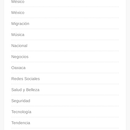
Mésico
México
Migración
Música
Nacional
Negocios
Oaxaca
Redes Sociales
Salud y Belleza
Seguridad
Tecnología
Tendencia