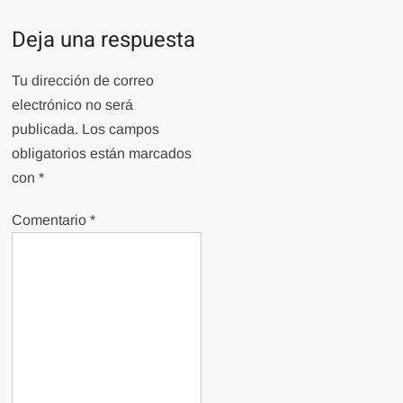
Deja una respuesta
Tu dirección de correo
electrónico no será
publicada.
Los campos
obligatorios están marcados
con
*
Comentario
*