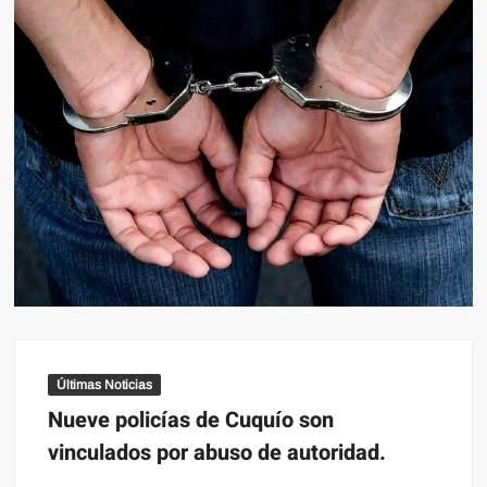
Últimas Noticias
Nueve policías de Cuquío son
vinculados por abuso de autoridad.