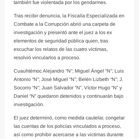
también fue violentada por los gendarmes.
Tras recibir denuncia, la Fiscalía Especializada en
Combate a la Corrupción abrió una carpeta de
investigación y presentó ante el juez a los ex
elementos de seguridad pública quien, tras
escuchar los relatos de las cuatro víctimas,
resolvió vincularlos a proceso.
Cuauhtémoc Alejandro “N”; Miguel Ángel “N”; Luis
Antonio “N”; José Miguel “N”; Belén Lizbeth “N”; J.
Socorro “N”; Juan Salvador “N”, Víctor Hugo “N” y
Daniel “N” quedaron detenidos y continuarán bajo
investigación.
El juez determinó, como medida cautelar, congelar
las cuentas de los policías vinculados a proceso,
así como prohibir acercarse a las victimas durante