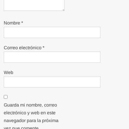
Nombre
*
Correo electrónico
*
Web
Guarda mi nombre, correo
electrónico y web en este
navegador para la próxima
vez que comente.