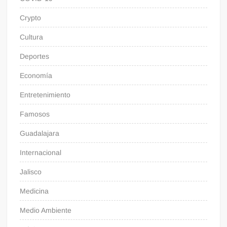
Crypto
Cultura
Deportes
Economía
Entretenimiento
Famosos
Guadalajara
Internacional
Jalisco
Medicina
Medio Ambiente