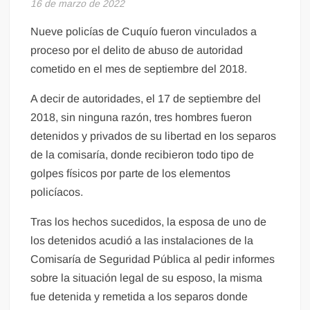
16 de marzo de 2022
Nueve policías de Cuquío fueron vinculados a
proceso por el delito de abuso de autoridad
cometido en el mes de septiembre del 2018.
A decir de autoridades, el 17 de septiembre del
2018, sin ninguna razón, tres hombres fueron
detenidos y privados de su libertad en los separos
de la comisaría, donde recibieron todo tipo de
golpes físicos por parte de los elementos
policíacos.
Tras los hechos sucedidos, la esposa de uno de
los detenidos acudió a las instalaciones de la
Comisaría de Seguridad Pública al pedir informes
sobre la situación legal de su esposo, la misma
fue detenida y remetida a los separos donde