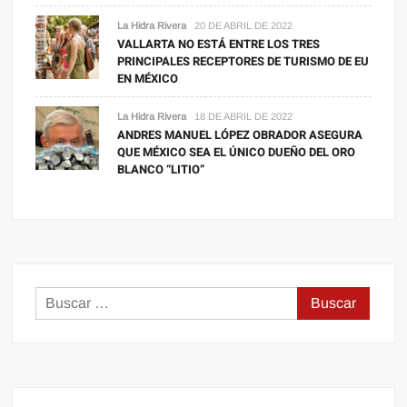
La Hidra Rivera
20 DE ABRIL DE 2022
VALLARTA NO ESTÁ ENTRE LOS TRES
PRINCIPALES RECEPTORES DE TURISMO DE EU
EN MÉXICO
La Hidra Rivera
18 DE ABRIL DE 2022
ANDRES MANUEL LÓPEZ OBRADOR ASEGURA
QUE MÉXICO SEA EL ÚNICO DUEÑO DEL ORO
BLANCO “LITIO”
Buscar: