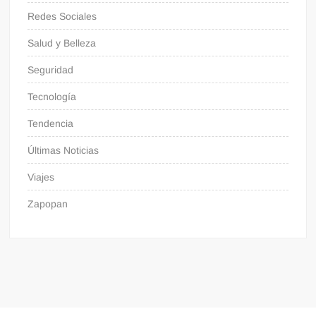
Redes Sociales
Salud y Belleza
Seguridad
Tecnología
Tendencia
Últimas Noticias
Viajes
Zapopan