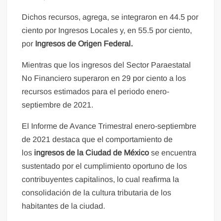
Dichos recursos, agrega, se integraron en 44.5 por
ciento por Ingresos Locales y, en 55.5 por ciento,
por
Ingresos de Origen Federal.
Mientras que los ingresos del Sector Paraestatal
No Financiero superaron en 29 por ciento a los
recursos estimados para el periodo enero-
septiembre de 2021.
El Informe de Avance Trimestral enero-septiembre
de 2021 destaca que el comportamiento de
los
ingresos de la Ciudad de México
se encuentra
sustentado por el cumplimiento oportuno de los
contribuyentes capitalinos, lo cual reafirma la
consolidación de la cultura tributaria de los
habitantes de la ciudad.