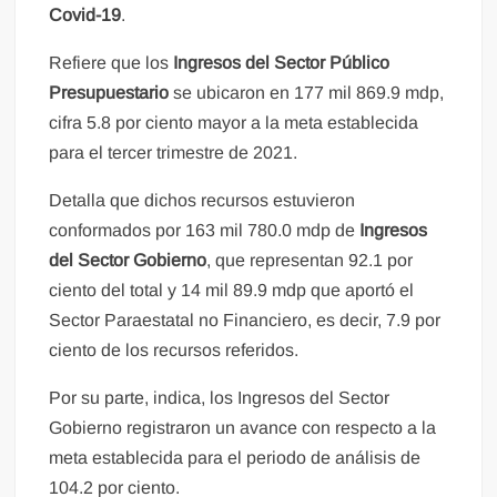
Covid-19
.
Refiere que los
Ingresos del Sector Público
Presupuestario
se ubicaron en 177 mil 869.9 mdp,
cifra 5.8 por ciento mayor a la meta establecida
para el tercer trimestre de 2021.
Detalla que dichos recursos estuvieron
conformados por 163 mil 780.0 mdp de
Ingresos
del Sector Gobierno
, que representan 92.1 por
ciento del total y 14 mil 89.9 mdp que aportó el
Sector Paraestatal no Financiero, es decir, 7.9 por
ciento de los recursos referidos.
Por su parte, indica, los Ingresos del Sector
Gobierno registraron un avance con respecto a la
meta establecida para el periodo de análisis de
104.2 por ciento.