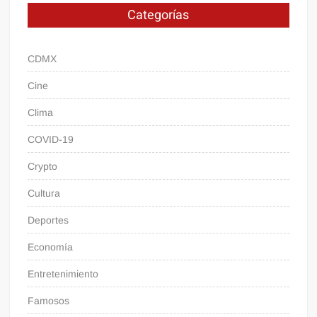
Categorías
CDMX
Cine
Clima
COVID-19
Crypto
Cultura
Deportes
Economía
Entretenimiento
Famosos