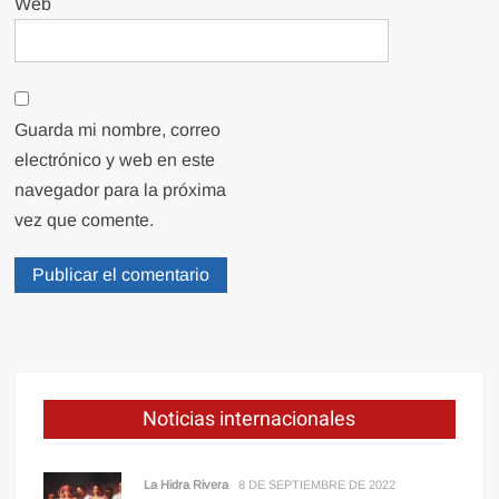
Web
Guarda mi nombre, correo
electrónico y web en este
navegador para la próxima
vez que comente.
Noticias internacionales
La Hidra Rivera
8 DE SEPTIEMBRE DE 2022