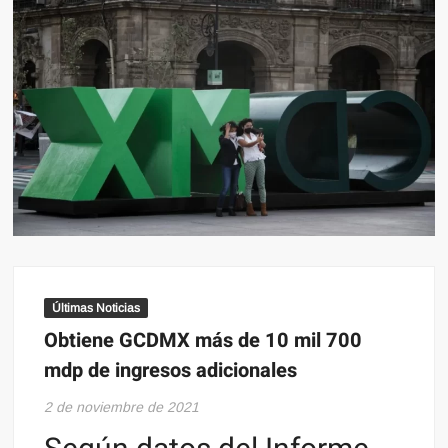
Últimas Noticias
Obtiene GCDMX más de 10 mil 700
mdp de ingresos adicionales
2 de noviembre de 2021