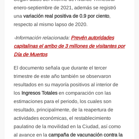
enero-septiembre de 2021, además se registró
una
variación real positiva de 0.9 por ciento
,
respecto al mismo lapso de 2020.
-Información relacionada:
Prevén autoridades
capitalinas el arribo de 3 millones de visitantes por
Día de Muertos
El documento señala que durante el tercer
trimestre de este año también se observaron
resultados en su mayoría positivos al interior de
los
Ingresos Totales
en comparación con las
estimaciones para el periodo, los cuales son
resultado, principalmente, de la reapertura de
actividades económicas, el restablecimiento
paulatino de la movilidad en la Ciudad, así como
al avance en la
campaña de vacunación contra la