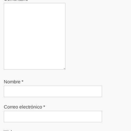
Nombre
*
Correo electrónico
*