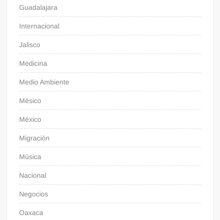
Guadalajara
Internacional
Jalisco
Medicina
Medio Ambiente
Mésico
México
Migración
Música
Nacional
Negocios
Oaxaca