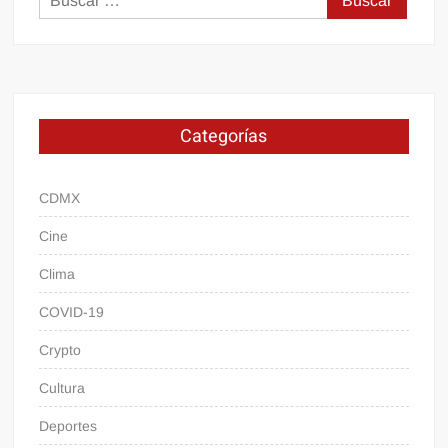
Categorías
CDMX
Cine
Clima
COVID-19
Crypto
Cultura
Deportes