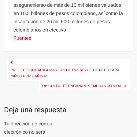
aseguramiento de más de 10 mil bienes valuados
en 10.5 billones de pesos colombiano, así como la
incautación de 26 mil 600 millones de pesos
colombianos en efectivo
Fuentes
Navegación
de
PROFECO QUITARÁ 4 MARCAS DE PASTAS DE DIENTES PARA
NIÑOS POR DAÑINAS
entradas
DISCULPA, TE ENGAÑAN: SEMBRANDO VIDA
Deja una respuesta
Tu dirección de correo
electrónico no será