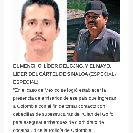
EL MENCHO, LÍDER DEL CJNG, Y EL MAYO,
LÍDER DEL CÁRTEL DE SINALOA
(ESPECIAL /
ESPECIAL)
“En el caso de México se logró establecer la
presencia de emisarios de ese país que ingresan
a Colombia con el fin de tomar contacto con
cabecillas de subestructuras del ‘Clan del Golfo’
para asegurar embarques de clorhidrato de
cocaína”, dice la Policía de Colombia.