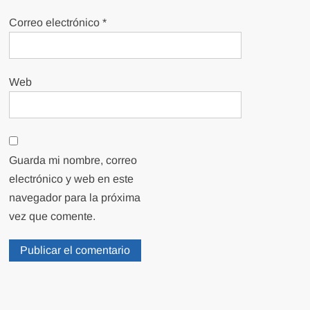
Correo electrónico
*
Web
Guarda mi nombre, correo
electrónico y web en este
navegador para la próxima
vez que comente.