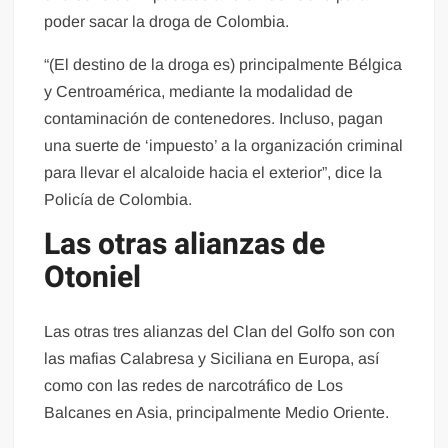
poder sacar la droga de Colombia.
“(El destino de la droga es) principalmente Bélgica
y Centroamérica, mediante la modalidad de
contaminación de contenedores. Incluso, pagan
una suerte de ‘impuesto’ a la organización criminal
para llevar el alcaloide hacia el exterior”, dice la
Policía de Colombia.
Las otras alianzas de
Otoniel
Las otras tres alianzas del Clan del Golfo son con
las mafias Calabresa y Siciliana en Europa, así
como con las redes de narcotráfico de Los
Balcanes en Asia, principalmente Medio Oriente.