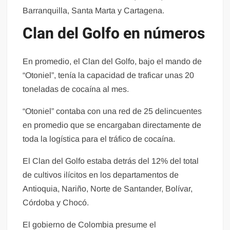
Barranquilla, Santa Marta y Cartagena.
Clan del Golfo en números
En promedio, el Clan del Golfo, bajo el mando de
“Otoniel”, tenía la capacidad de traficar unas 20
toneladas de cocaína al mes.
“Otoniel” contaba con una red de 25 delincuentes
en promedio que se encargaban directamente de
toda la logística para el tráfico de cocaína.
El Clan del Golfo estaba detrás del 12% del total
de cultivos ilícitos en los departamentos de
Antioquia, Nariño, Norte de Santander, Bolívar,
Córdoba y Chocó.
El gobierno de Colombia presume el