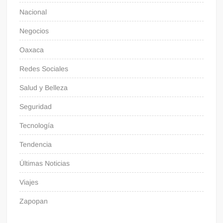
Nacional
Negocios
Oaxaca
Redes Sociales
Salud y Belleza
Seguridad
Tecnología
Tendencia
Últimas Noticias
Viajes
Zapopan