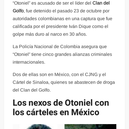
“Otoniel” es acusado de ser el líder del
Clan del
Golfo
, fue detenido el pasado 23 de octubre por
autoridades colombianas en una captura que fue
calificada por el presidente Iván Dique como el
golpe más duro al narco en 30 años.
La Policía Nacional de Colombia asegura que
“Otoniel” tiene cinco grandes alianzas criminales
internacionales.
Dos de ellas son en México, con el CJNG y el
Cártel de Sinaloa, quienes se abastecen de droga
del Clan del Golfo.
Los nexos de Otoniel con
los cárteles en México