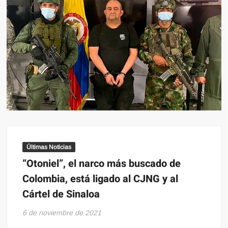
Últimas Noticias
“Otoniel”, el narco más buscado de
Colombia, está ligado al CJNG y al
Cártel de Sinaloa
6 de noviembre de 2021