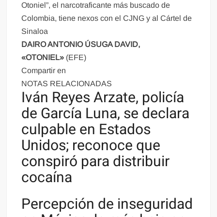
Otoniel”, el narcotraficante más buscado de
Colombia, tiene nexos con el CJNG y al Cártel de
Sinaloa
DAIRO ANTONIO ÚSUGA DAVID,
«OTONIEL»
(EFE)
Compartir en
NOTAS RELACIONADAS
Iván Reyes Arzate, policía
de García Luna, se declara
culpable en Estados
Unidos; reconoce que
conspiró para distribuir
cocaína
Percepción de inseguridad