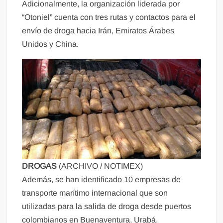
Adicionalmente, la organización liderada por
“Otoniel” cuenta con tres rutas y contactos para el
envío de droga hacia Irán, Emiratos Árabes
Unidos y China.
DROGAS
(ARCHIVO / NOTIMEX)
Además, se han identificado 10 empresas de
transporte marítimo internacional que son
utilizadas para la salida de droga desde puertos
colombianos en Buenaventura, Urabá,