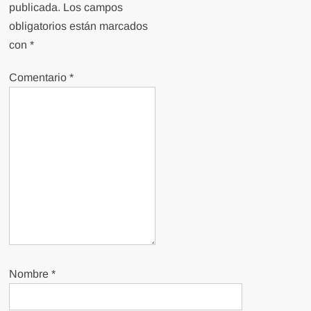
publicada.
Los campos
obligatorios están marcados
con
*
Comentario
*
Nombre
*