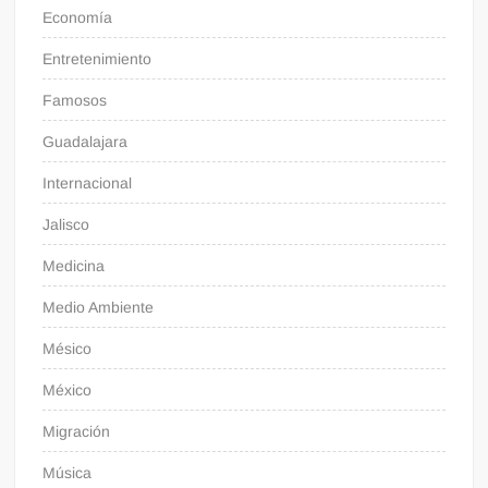
Economía
Entretenimiento
Famosos
Guadalajara
Internacional
Jalisco
Medicina
Medio Ambiente
Mésico
México
Migración
Música