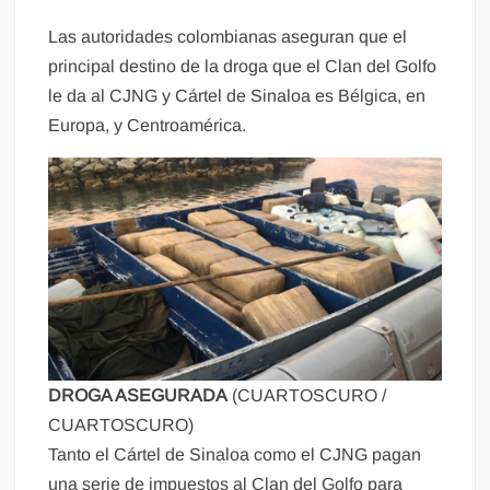
Las autoridades colombianas aseguran que el
principal destino de la droga que el Clan del Golfo
le da al CJNG y Cártel de Sinaloa es Bélgica, en
Europa, y Centroamérica.
DROGA ASEGURADA
(CUARTOSCURO /
CUARTOSCURO)
Tanto el Cártel de Sinaloa como el CJNG pagan
una serie de impuestos al Clan del Golfo para