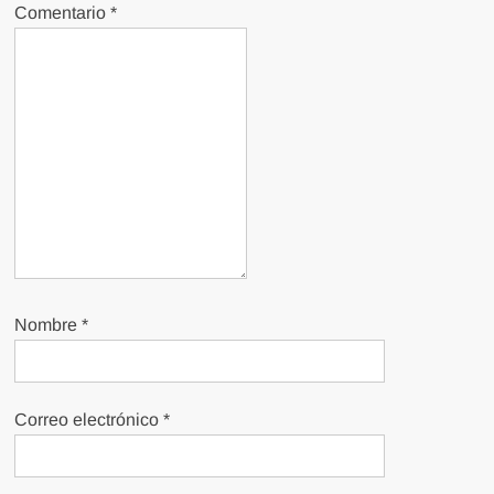
Comentario
*
Nombre
*
Correo electrónico
*