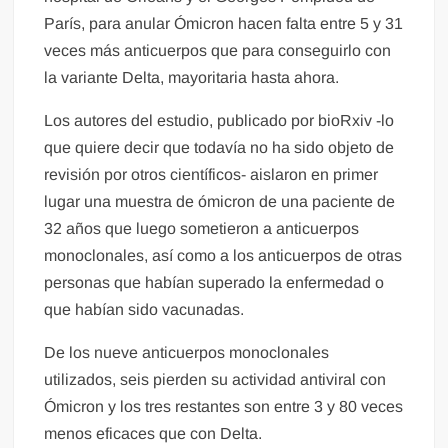
París, para anular Ómicron hacen falta entre 5 y 31
veces más anticuerpos que para conseguirlo con
la variante Delta, mayoritaria hasta ahora.
Los autores del estudio, publicado por bioRxiv -lo
que quiere decir que todavía no ha sido objeto de
revisión por otros científicos- aislaron en primer
lugar una muestra de ómicron de una paciente de
32 años que luego sometieron a anticuerpos
monoclonales, así como a los anticuerpos de otras
personas que habían superado la enfermedad o
que habían sido vacunadas.
De los nueve anticuerpos monoclonales
utilizados, seis pierden su actividad antiviral con
Ómicron y los tres restantes son entre 3 y 80 veces
menos eficaces que con Delta.