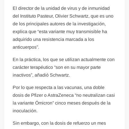
El director de la unidad de virus y de inmunidad
del Instituto Pasteur, Olivier Schwartz, que es uno
de los principales autores de la investigación,
explica que “esta variante muy transmisible ha
adquirido una resistencia marcada a los
anticuerpos”.
En la práctica, los que se utilizan actualmente con
carácter terapéutico “son en su mayor parte
inactivos”, añadió Schwartz.
Por lo que respecta a las vacunas, una doble
dosis de Pfizer o AstraZeneca “no neutralizan casi
la variante Ómicron” cinco meses después de la
inoculación.
Sin embargo, con la dosis de refuerzo un mes