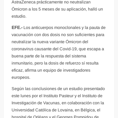
AstraZeneca prácticamente no neutralizan
Ómicron a los 5 meses de su aplicación, halló un
estudio.
EFE.-
Los anticuerpos monoclonales y la pauta de
vacunación con dos dosis no son suficientes para
neutralizar la nueva variante Ómicron del
coronavirus causante del Covid-19, que escapa a
buena parte de la respuesta del sistema
inmunitario, pero la dosis de refuerzo sí resulta
eficaz, afirma un equipo de investigadores
europeos.
Según las conclusiones de un estudio presentado
este lunes por el Instituto Pasteur y el Instituto de
Investigación de Vacunas, en colaboración con la
Universidad Católica de Lovaina, en Bélgica, el
hospital de Orléans y el Georges Pompidou de