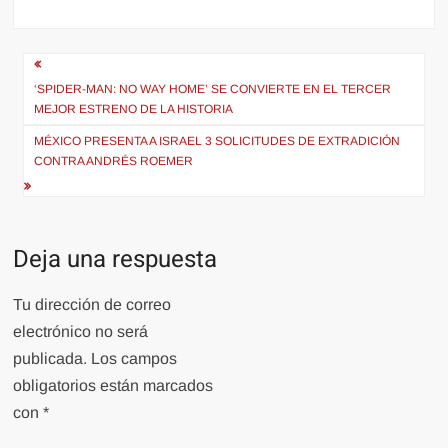
Navegación
de
‘SPIDER-MAN: NO WAY HOME’ SE CONVIERTE EN EL TERCER
MEJOR ESTRENO DE LA HISTORIA
entradas
MÉXICO PRESENTA A ISRAEL 3 SOLICITUDES DE EXTRADICIÓN
CONTRA ANDRÉS ROEMER
Deja una respuesta
Tu dirección de correo
electrónico no será
publicada.
Los campos
obligatorios están marcados
con
*