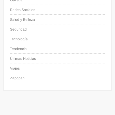
Redes Sociales
Salud y Belleza
Seguridad
Tecnología
Tendencia
Últimas Noticias
Viajes
Zapopan