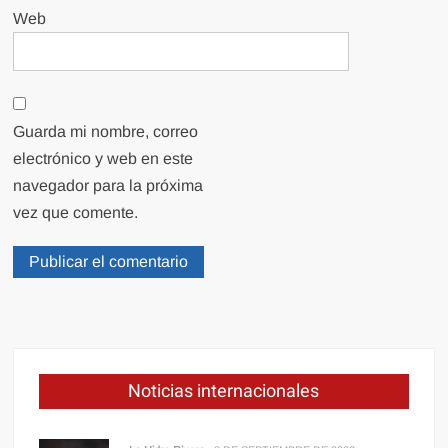
Web
Guarda mi nombre, correo
electrónico y web en este
navegador para la próxima
vez que comente.
Noticias internacionales