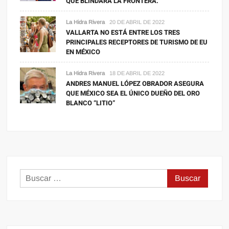
QUE BLINDARA LA FRONTERA.
La Hidra Rivera
20 DE ABRIL DE 2022
VALLARTA NO ESTÁ ENTRE LOS TRES
PRINCIPALES RECEPTORES DE TURISMO DE EU
EN MÉXICO
La Hidra Rivera
18 DE ABRIL DE 2022
ANDRES MANUEL LÓPEZ OBRADOR ASEGURA
QUE MÉXICO SEA EL ÚNICO DUEÑO DEL ORO
BLANCO “LITIO”
Buscar: