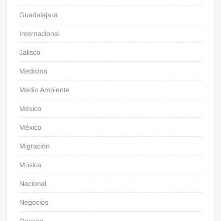
Guadalajara
Internacional
Jalisco
Medicina
Medio Ambiente
Mésico
México
Migración
Música
Nacional
Negocios
Oaxaca