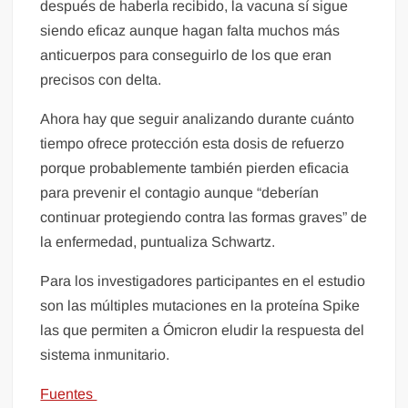
después de haberla recibido, la vacuna sí sigue
siendo eficaz aunque hagan falta muchos más
anticuerpos para conseguirlo de los que eran
precisos con delta.
Ahora hay que seguir analizando durante cuánto
tiempo ofrece protección esta dosis de refuerzo
porque probablemente también pierden eficacia
para prevenir el contagio aunque “deberían
continuar protegiendo contra las formas graves” de
la enfermedad, puntualiza Schwartz.
Para los investigadores participantes en el estudio
son las múltiples mutaciones en la proteína Spike
las que permiten a Ómicron eludir la respuesta del
sistema inmunitario.
Fuentes