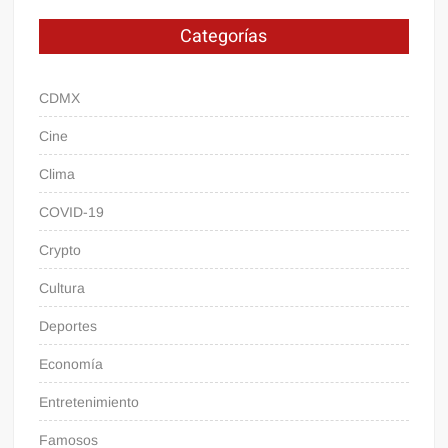
Categorías
CDMX
Cine
Clima
COVID-19
Crypto
Cultura
Deportes
Economía
Entretenimiento
Famosos