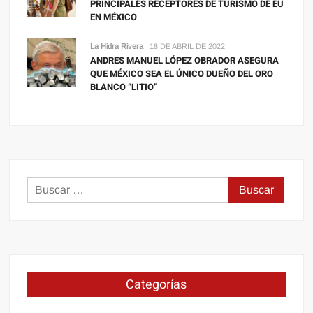
PRINCIPALES RECEPTORES DE TURISMO DE EU
EN MÉXICO
La Hidra Rivera
18 DE ABRIL DE 2022
ANDRES MANUEL LÓPEZ OBRADOR ASEGURA
QUE MÉXICO SEA EL ÚNICO DUEÑO DEL ORO
BLANCO “LITIO”
Buscar:
Categorías