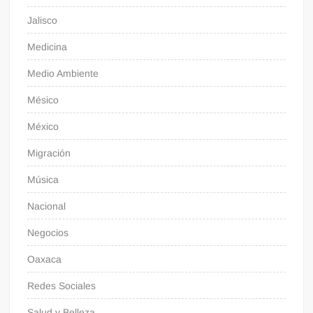
Jalisco
Medicina
Medio Ambiente
Mésico
México
Migración
Música
Nacional
Negocios
Oaxaca
Redes Sociales
Salud y Belleza