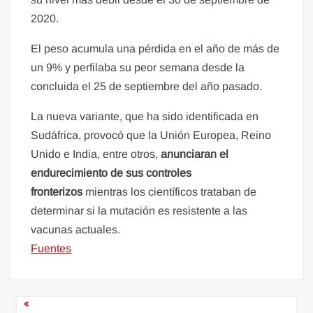
2020.
El peso acumula una pérdida en el año de más de
un 9% y perfilaba su peor semana desde la
concluida el 25 de septiembre del año pasado.
La nueva variante, que ha sido identificada en
Sudáfrica, provocó que la Unión Europea, Reino
Unido e India, entre otros,
anunciaran el
endurecimiento de sus controles
fronterizos
mientras los científicos trataban de
determinar si la mutación es resistente a las
vacunas actuales.
Fuentes
Navegación