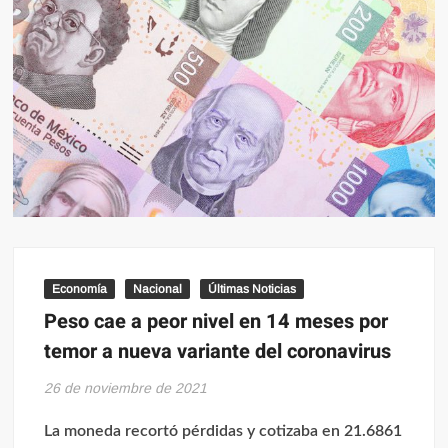
Economía
Nacional
Últimas Noticias
Peso cae a peor nivel en 14 meses por
temor a nueva variante del coronavirus
26 de noviembre de 2021
La moneda recortó pérdidas y cotizaba en 21.6861