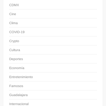
CDMX
Cine
Clima
COVID-19
Crypto
Cultura
Deportes
Economía
Entretenimiento
Famosos
Guadalajara
Internacional