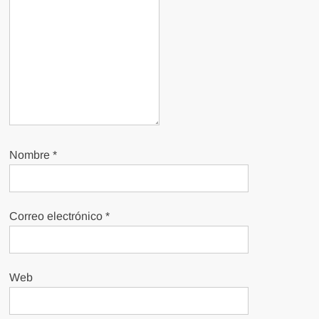
Nombre
*
Correo electrónico
*
Web