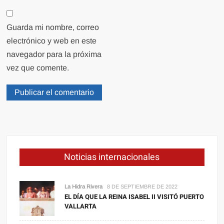
Guarda mi nombre, correo
electrónico y web en este
navegador para la próxima
vez que comente.
Noticias internacionales
La Hidra Rivera
8 DE SEPTIEMBRE DE 2022
EL DÍA QUE LA REINA ISABEL II VISITÓ PUERTO
VALLARTA