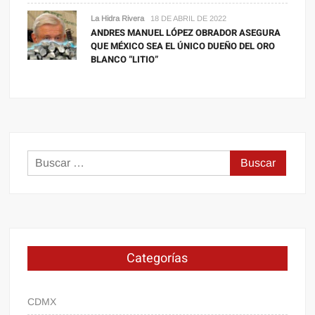
La Hidra Rivera
18 DE ABRIL DE 2022
ANDRES MANUEL LÓPEZ OBRADOR ASEGURA
QUE MÉXICO SEA EL ÚNICO DUEÑO DEL ORO
BLANCO “LITIO”
Buscar:
Categorías
CDMX