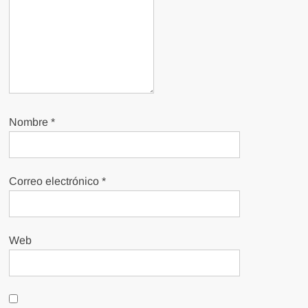
Nombre
*
Correo electrónico
*
Web