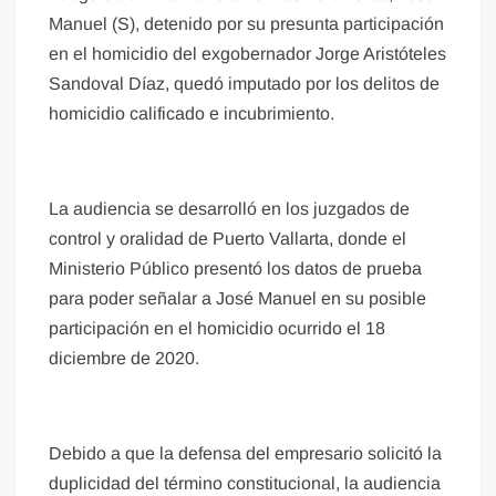
Manuel (S), detenido por su presunta participación
en el homicidio del exgobernador Jorge Aristóteles
Sandoval Díaz, quedó imputado por los delitos de
homicidio calificado e incubrimiento.
La audiencia se desarrolló en los juzgados de
control y oralidad de Puerto Vallarta, donde el
Ministerio Público presentó los datos de prueba
para poder señalar a José Manuel en su posible
participación en el homicidio ocurrido el 18
diciembre de 2020.
Debido a que la defensa del empresario solicitó la
duplicidad del término constitucional, la audiencia