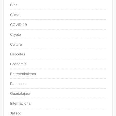
Cine
Clima
COVID-19
Crypto
Cultura
Deportes
Economía
Entretenimiento
Famosos
Guadalajara
Internacional
Jalisco