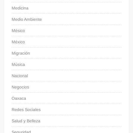
Medicina
Medio Ambiente
Mésico
México
Migración
Música
Nacional
Negocios
Oaxaca
Redes Sociales
Salud y Belleza
Seguridad