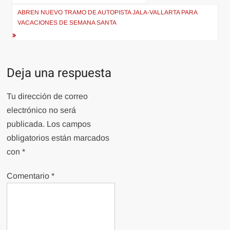
de
ABREN NUEVO TRAMO DE AUTOPISTA JALA-VALLARTA PARA
entradas
VACACIONES DE SEMANA SANTA
Deja una respuesta
Tu dirección de correo
electrónico no será
publicada.
Los campos
obligatorios están marcados
con
*
Comentario
*