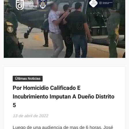
Últimas Noticias
Por Homicidio Calificado E
Incubrimiento Imputan A Dueño Distrito
5
13 de abril de 2022
Luego de una audiencia de mas de 6 horas, José