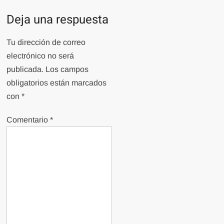
Deja una respuesta
Tu dirección de correo
electrónico no será
publicada.
Los campos
obligatorios están marcados
con
*
Comentario
*