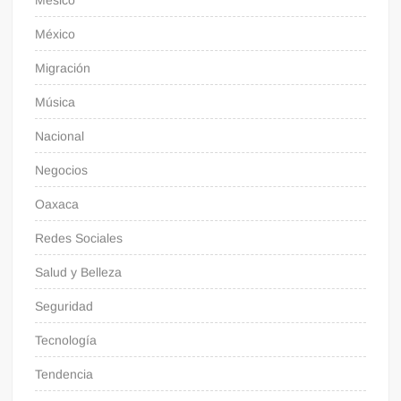
México
Migración
Música
Nacional
Negocios
Oaxaca
Redes Sociales
Salud y Belleza
Seguridad
Tecnología
Tendencia