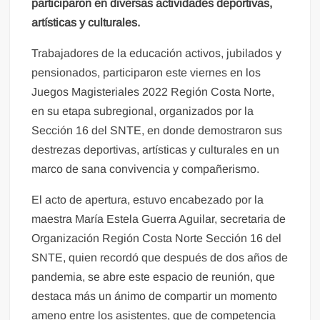
participaron en diversas actividades deportivas,
artísticas y culturales.
Trabajadores de la educación activos, jubilados y
pensionados, participaron este viernes en los
Juegos Magisteriales 2022 Región Costa Norte,
en su etapa subregional, organizados por la
Sección 16 del SNTE, en donde demostraron sus
destrezas deportivas, artísticas y culturales en un
marco de sana convivencia y compañerismo.
El acto de apertura, estuvo encabezado por la
maestra María Estela Guerra Aguilar, secretaria de
Organización Región Costa Norte Sección 16 del
SNTE, quien recordó que después de dos años de
pandemia, se abre este espacio de reunión, que
destaca más un ánimo de compartir un momento
ameno entre los asistentes, que de competencia