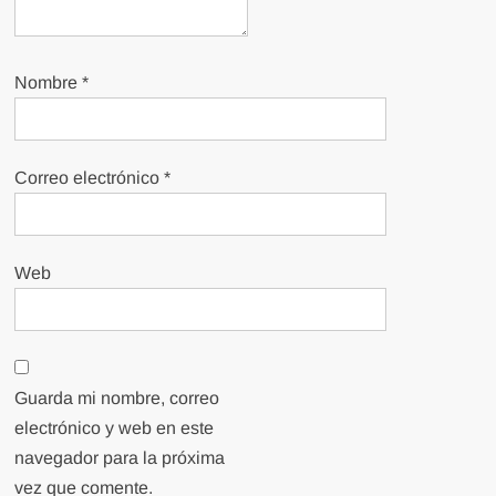
Nombre
*
Correo electrónico
*
Web
Guarda mi nombre, correo
electrónico y web en este
navegador para la próxima
vez que comente.