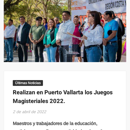
Últimas Noticias
Realizan en Puerto Vallarta los Juegos
Magisteriales 2022.
2 de abril de 2022
Maestros y trabajadores de la educación,