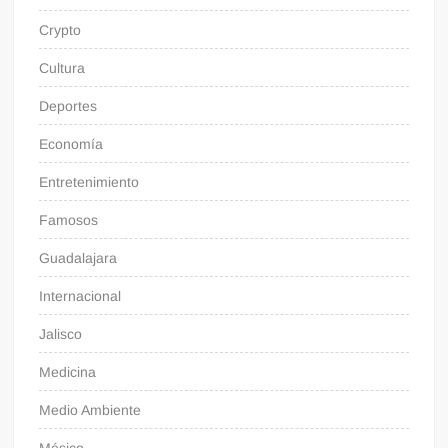
Crypto
Cultura
Deportes
Economía
Entretenimiento
Famosos
Guadalajara
Internacional
Jalisco
Medicina
Medio Ambiente
Mésico