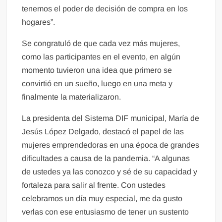
tenemos el poder de decisión de compra en los
hogares”.
Se congratuló de que cada vez más mujeres,
como las participantes en el evento, en algún
momento tuvieron una idea que primero se
convirtió en un sueño, luego en una meta y
finalmente la materializaron.
La presidenta del Sistema DIF municipal, María de
Jesús López Delgado, destacó el papel de las
mujeres emprendedoras en una época de grandes
dificultades a causa de la pandemia. “A algunas
de ustedes ya las conozco y sé de su capacidad y
fortaleza para salir al frente. Con ustedes
celebramos un día muy especial, me da gusto
verlas con ese entusiasmo de tener un sustento