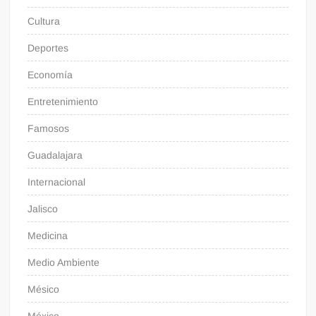
Cultura
Deportes
Economía
Entretenimiento
Famosos
Guadalajara
Internacional
Jalisco
Medicina
Medio Ambiente
Mésico