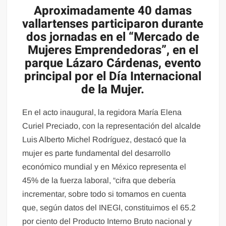
Aproximadamente 40 damas
vallartenses participaron durante
dos jornadas en el “Mercado de
Mujeres Emprendedoras”, en el
parque Lázaro Cárdenas, evento
principal por el Día Internacional
de la Mujer.
En el acto inaugural, la regidora María Elena
Curiel Preciado, con la representación del alcalde
Luis Alberto Michel Rodríguez, destacó que la
mujer es parte fundamental del desarrollo
económico mundial y en México representa el
45% de la fuerza laboral, “cifra que debería
incrementar, sobre todo si tomamos en cuenta
que, según datos del INEGI, constituimos el 65.2
por ciento del Producto Interno Bruto nacional y