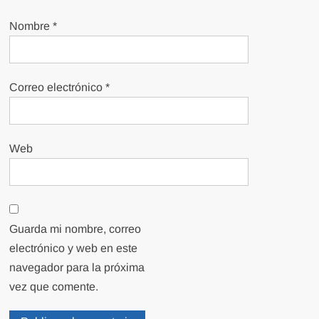
Nombre
*
Correo electrónico
*
Web
Guarda mi nombre, correo
electrónico y web en este
navegador para la próxima
vez que comente.