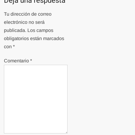
Deja una respuesta
Tu dirección de correo
electrónico no será
publicada.
Los campos
obligatorios están marcados
con
*
Comentario
*