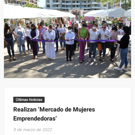
Últimas Noticias
Realizan ‘Mercado de Mujeres
Emprendedoras’
9 de marzo de 2022