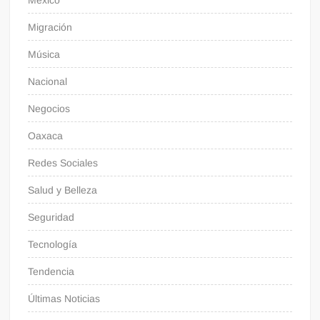
México
Migración
Música
Nacional
Negocios
Oaxaca
Redes Sociales
Salud y Belleza
Seguridad
Tecnología
Tendencia
Últimas Noticias