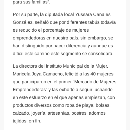
para sus familias”.
Por su parte, la diputada local Yussara Canales
González, señaló que por diferentes tabús todavía
es reducido el porcentaje de mujeres
emprendedoras en nuestro país, sin embargo, se
han distinguido por hacer diferencia y aunque es
difícil este camino este segmento se consolidará.
La directora del Instituto Municipal de la Mujer,
Maricela Joya Camacho, felicitó a las 40 mujeres
que participaron en el primer “Mercado de Mujeres
Emprendedoras” y las exhortó a seguir luchando
en este esfuerzo en el que apenas empiezan, con
productos diversos como ropa de playa, bolsas,
calzado, joyería, artesanías, postres, adornos
tejidos, en fin.