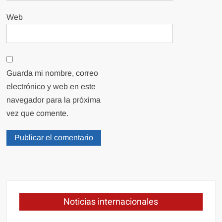
Web
Guarda mi nombre, correo
electrónico y web en este
navegador para la próxima
vez que comente.
Noticias internacionales