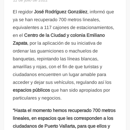
El regidor
José Rodríguez González
, informó que
ya se han recuperado 700 metros lineales,
equivalentes a 117 cajones de estacionamientos,
en el
Centro de la Ciudad y colonia Emiliano
Zapata
, por la aplicación de su iniciativa de
ordenar las guarniciones o machuelos de
banquetas, repintando las líneas blancas,
amarillas y rojas, con el fin de que turistas y
ciudadanos encuentren un lugar amable para
acceder y dejar sus vehículos, regulando así los
espacios públicos
que han sido apropiados por
particulares y negocios.
“Hasta el momento hemos recuperado 700 metros
lineales, en espacios que les corresponden a los
ciudadanos de Puerto Vallarta, para que ellos y