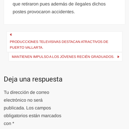
que retiraron pues además de ilegales dichos
postes provocaron accidentes.
Navegación
de
PRODUCCIONES TELEVISIVAS DESTACAN ATRACTIVOS DE
PUERTO VALLARTA.
entradas
MANTIENEN IMPULSO A LOS JÓVENES RECIÉN GRADUADOS.
Deja una respuesta
Tu dirección de correo
electrónico no será
publicada.
Los campos
obligatorios están marcados
con
*