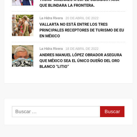
QUE BLINDARA LA FRONTERA.
La Hidra Rivera
20 DE ABRIL DE 2022
VALLARTA NO ESTÁ ENTRE LOS TRES
PRINCIPALES RECEPTORES DE TURISMO DE EU
EN MÉXICO
La Hidra Rivera
18 DE ABRIL DE 2022
ANDRES MANUEL LÓPEZ OBRADOR ASEGURA
QUE MÉXICO SEA EL ÚNICO DUEÑO DEL ORO
BLANCO “LITIO”
Buscar: