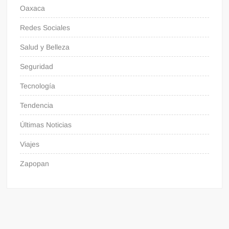
Oaxaca
Redes Sociales
Salud y Belleza
Seguridad
Tecnología
Tendencia
Últimas Noticias
Viajes
Zapopan