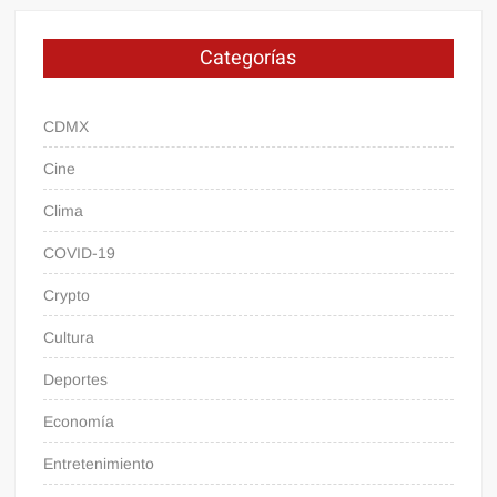
Categorías
CDMX
Cine
Clima
COVID-19
Crypto
Cultura
Deportes
Economía
Entretenimiento