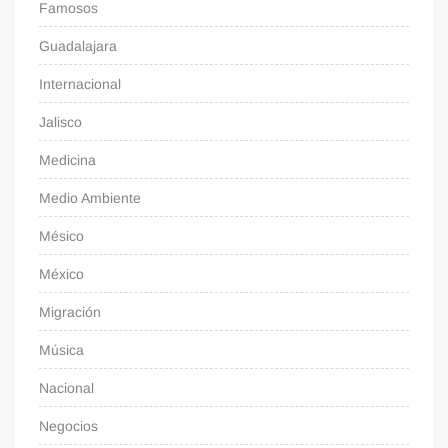
Famosos
Guadalajara
Internacional
Jalisco
Medicina
Medio Ambiente
Mésico
México
Migración
Música
Nacional
Negocios