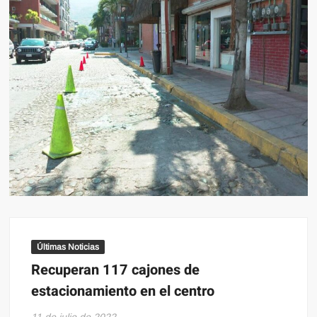
Últimas Noticias
Recuperan 117 cajones de
estacionamiento en el centro
11 de julio de 2022