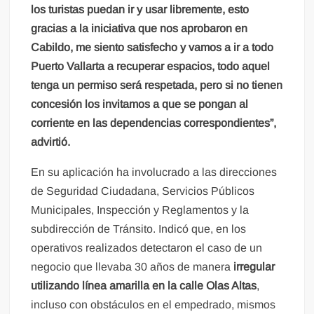
los turistas puedan ir y usar libremente, esto
gracias a la iniciativa que nos aprobaron en
Cabildo, me siento satisfecho y vamos a ir a todo
Puerto Vallarta a recuperar espacios, todo aquel
tenga un permiso será respetada, pero si no tienen
concesión los invitamos a que se pongan al
corriente en las dependencias correspondientes”,
advirtió.
En su aplicación ha involucrado a las direcciones
de Seguridad Ciudadana, Servicios Públicos
Municipales, Inspección y Reglamentos y la
subdirección de Tránsito. Indicó que, en los
operativos realizados detectaron el caso de un
negocio que llevaba 30 años de manera
irregular
utilizando línea amarilla en la calle Olas Altas
,
incluso con obstáculos en el empedrado, mismos