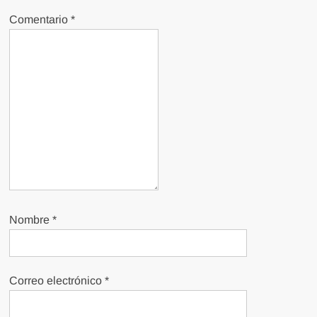
Comentario
*
Nombre
*
Correo electrónico
*