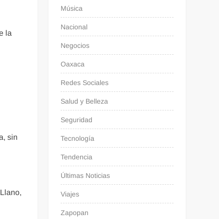
Música
Nacional
e la
Negocios
Oaxaca
Redes Sociales
Salud y Belleza
Seguridad
a, sin
Tecnología
Tendencia
Últimas Noticias
 Llano,
Viajes
Zapopan