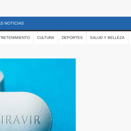
S NOTICIAS
TRETENIMIENTO
CULTURA
DEPORTES
SALUD Y BELLEZA