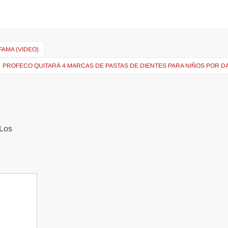
FAMA (VIDEO)
PROFECO QUITARÁ 4 MARCAS DE PASTAS DE DIENTES PARA NIÑOS POR D
Los