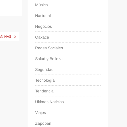
Música
Nacional
Negocios
AÑINAS
Oaxaca
Redes Sociales
Salud y Belleza
Seguridad
Tecnología
Tendencia
Últimas Noticias
Viajes
Zapopan