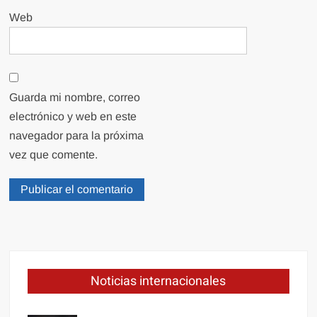
Web
Guarda mi nombre, correo
electrónico y web en este
navegador para la próxima
vez que comente.
Noticias internacionales