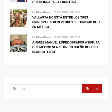
QUE BLINDARA LA FRONTERA.
La Hidra Rivera
20 DE ABRIL DE 2022
VALLARTA NO ESTÁ ENTRE LOS TRES
PRINCIPALES RECEPTORES DE TURISMO DE EU
EN MÉXICO
La Hidra Rivera
18 DE ABRIL DE 2022
ANDRES MANUEL LÓPEZ OBRADOR ASEGURA
QUE MÉXICO SEA EL ÚNICO DUEÑO DEL ORO
BLANCO “LITIO”
Buscar: