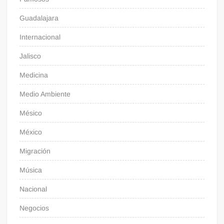
Guadalajara
Internacional
Jalisco
Medicina
Medio Ambiente
Mésico
México
Migración
Música
Nacional
Negocios