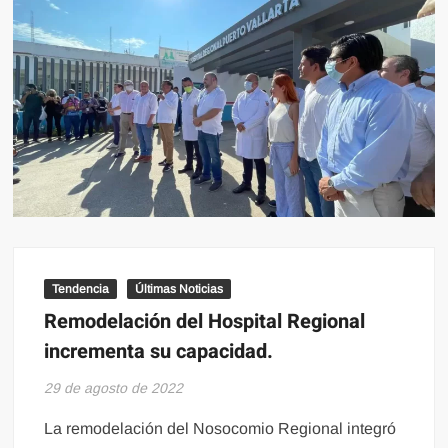
Tendencia
Últimas Noticias
Remodelación del Hospital Regional
incrementa su capacidad.
29 de agosto de 2022
La remodelación del Nosocomio Regional integró