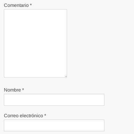
Comentario
*
Nombre
*
Correo electrónico
*