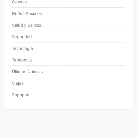
Oaxaca
Redes Sociales
Salud y Belleza
Seguridad
Tecnología
Tendencia
Últimas Noticias
Viajes
Zapopan