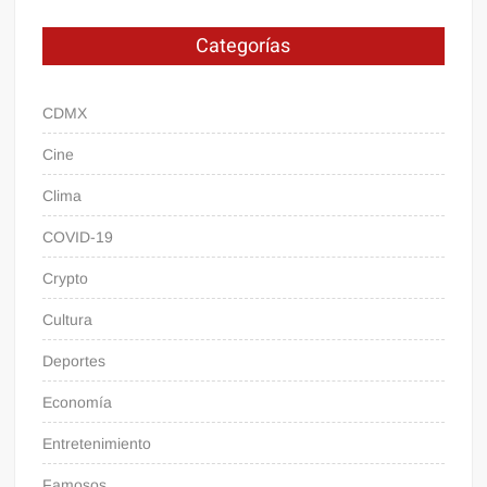
Categorías
CDMX
Cine
Clima
COVID-19
Crypto
Cultura
Deportes
Economía
Entretenimiento
Famosos