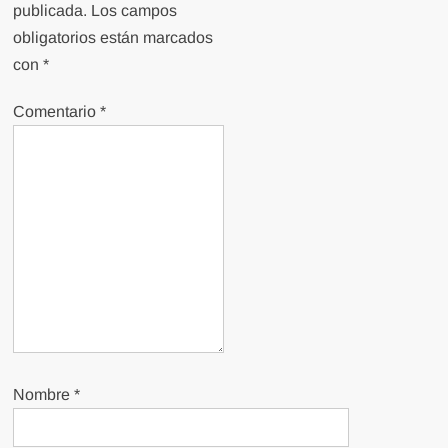
publicada.
Los campos
obligatorios están marcados
con
*
Comentario
*
Nombre
*