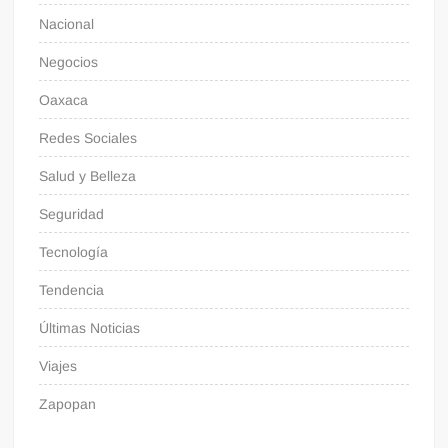
Nacional
Negocios
Oaxaca
Redes Sociales
Salud y Belleza
Seguridad
Tecnología
Tendencia
Últimas Noticias
Viajes
Zapopan