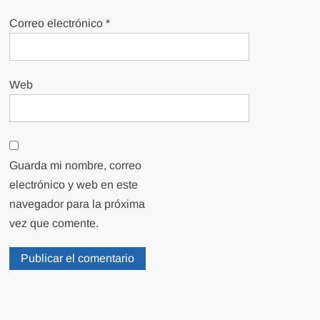
Correo electrónico
*
Web
Guarda mi nombre, correo
electrónico y web en este
navegador para la próxima
vez que comente.