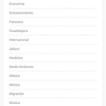
Economía
Entretenimiento
Famosos
Guadalajara
Internacional
Jalisco
Medicina
Medio Ambiente
Mésico
México
Migración
Música