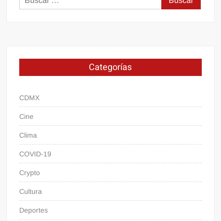
Categorías
CDMX
Cine
Clima
COVID-19
Crypto
Cultura
Deportes