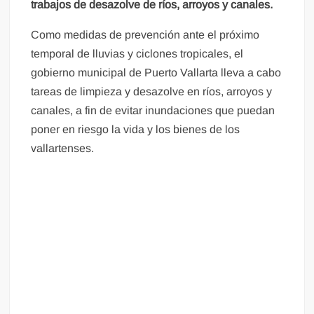
trabajos de desazolve de ríos, arroyos y canales.
Como medidas de prevención ante el próximo
temporal de lluvias y ciclones tropicales, el
gobierno municipal de Puerto Vallarta lleva a cabo
tareas de limpieza y desazolve en ríos, arroyos y
canales, a fin de evitar inundaciones que puedan
poner en riesgo la vida y los bienes de los
vallartenses.