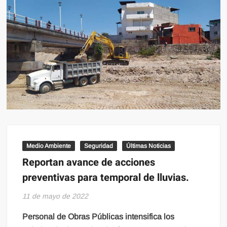
Medio Ambiente
Seguridad
Últimas Noticias
Reportan avance de acciones
preventivas para temporal de lluvias.
11 de mayo de 2022
Personal de Obras Públicas intensifica los