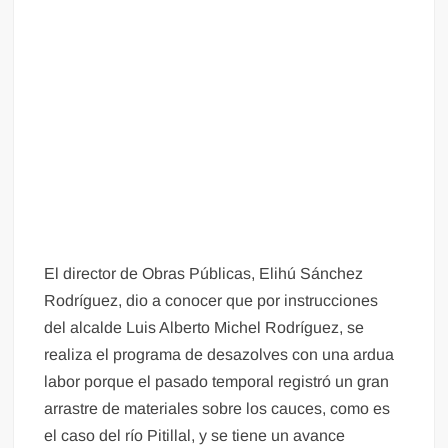
El director de Obras Públicas, Elihú Sánchez
Rodríguez, dio a conocer que por instrucciones
del alcalde Luis Alberto Michel Rodríguez, se
realiza el programa de desazolves con una ardua
labor porque el pasado temporal registró un gran
arrastre de materiales sobre los cauces, como es
el caso del río Pitillal, y se tiene un avance