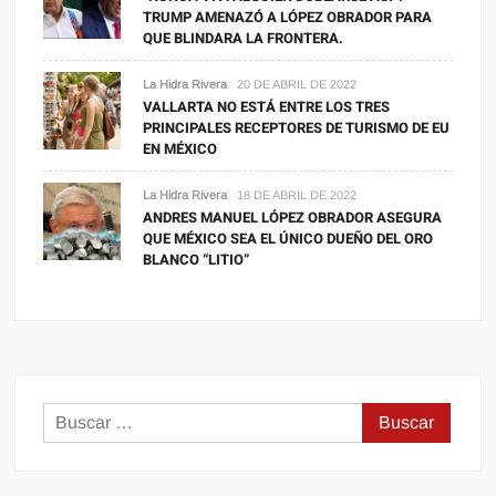
TRUMP AMENAZÓ A LÓPEZ OBRADOR PARA
QUE BLINDARA LA FRONTERA.
La Hidra Rivera
20 DE ABRIL DE 2022
VALLARTA NO ESTÁ ENTRE LOS TRES
PRINCIPALES RECEPTORES DE TURISMO DE EU
EN MÉXICO
La Hidra Rivera
18 DE ABRIL DE 2022
ANDRES MANUEL LÓPEZ OBRADOR ASEGURA
QUE MÉXICO SEA EL ÚNICO DUEÑO DEL ORO
BLANCO “LITIO”
Buscar: