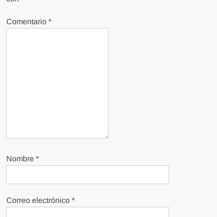
Comentario
*
Nombre
*
Correo electrónico
*