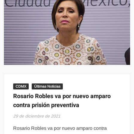
CDMX
Últimas Noticias
Rosario Robles va por nuevo amparo
contra prisión preventiva
29 de diciembre de 2021
Rosario Robles va por nuevo amparo contra