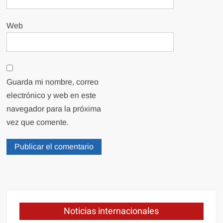
Web
Guarda mi nombre, correo
electrónico y web en este
navegador para la próxima
vez que comente.
Noticias internacionales