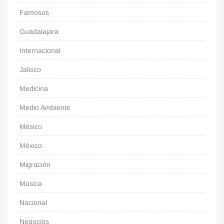
Famosos
Guadalajara
Internacional
Jalisco
Medicina
Medio Ambiente
Mésico
México
Migración
Música
Nacional
Negocios