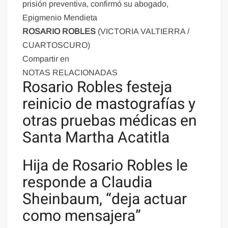
prisión preventiva, confirmó su abogado,
Epigmenio Mendieta
ROSARIO ROBLES
(VICTORIA VALTIERRA /
CUARTOSCURO)
Compartir en
NOTAS RELACIONADAS
Rosario Robles festeja
reinicio de mastografías y
otras pruebas médicas en
Santa Martha Acatitla
Hija de Rosario Robles le
responde a Claudia
Sheinbaum, “deja actuar
como mensajera”