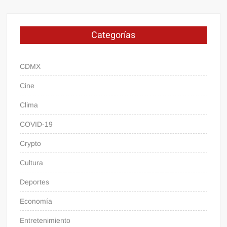
Categorías
CDMX
Cine
Clima
COVID-19
Crypto
Cultura
Deportes
Economía
Entretenimiento