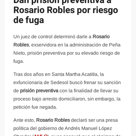
Dan prisión preventiva a
Rosario Robles por riesgo
de fuga
Un juez de control determinó darle a
Rosario
Robles
, exservidora en la administración de Peña
Nieto, prisión preventiva por su elevado riesgo de
fuga.
Tras dos años en Santa Martha Acatitla, la
exfuncionaria de Sedesol buscó frenar su sanción
de
prisión preventiva
con la finalidad de llevar su
proceso bajo arresto domiciliaron, sin embargo, la
petición fue negada.
Ante esto,
Rosario Robles
declaró ser una presa
política del gobierno de Andrés Manuel López