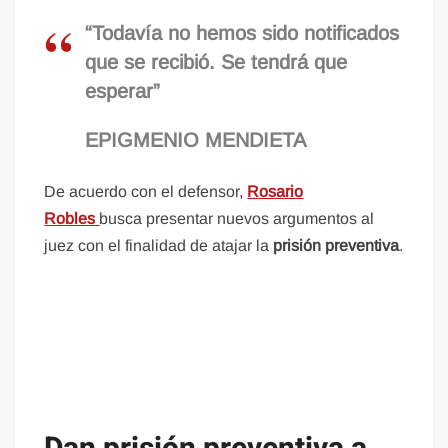
“Todavía no hemos sido notificados
que se recibió. Se tendrá que
esperar”
EPIGMENIO MENDIETA
De acuerdo con el defensor,
Rosario
Robles
busca presentar nuevos argumentos al
juez con el finalidad de atajar la
prisión preventiva
.