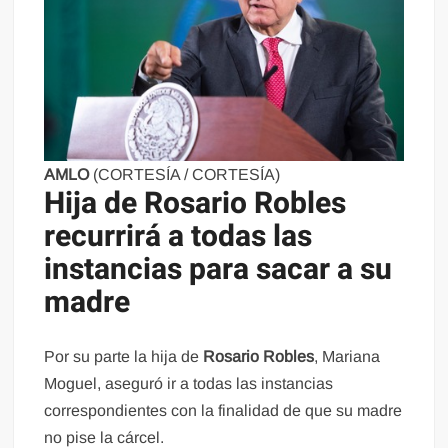
AMLO
(CORTESÍA / CORTESÍA)
Hija de Rosario Robles
recurrirá a todas las
instancias para sacar a su
madre
Por su parte la hija de
Rosario Robles
, Mariana
Moguel, aseguró ir a todas las instancias
correspondientes con la finalidad de que su madre
no pise la cárcel.