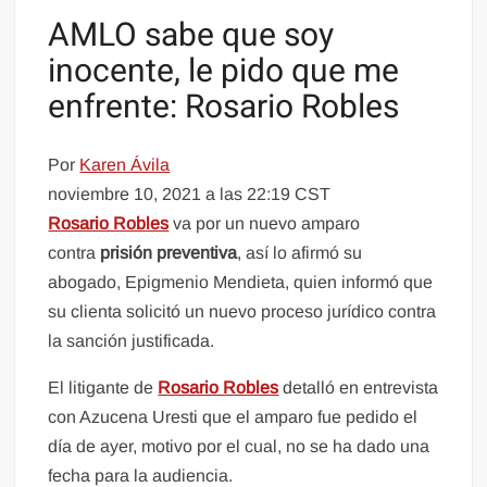
AMLO sabe que soy
inocente, le pido que me
enfrente: Rosario Robles
Por
Karen Ávila
noviembre 10, 2021 a las 22:19 CST
Rosario Robles
va por un nuevo amparo
contra
prisión preventiva
, así lo afirmó su
abogado, Epigmenio Mendieta, quien informó que
su clienta solicitó un nuevo proceso jurídico contra
la sanción justificada.
El litigante de
Rosario Robles
detalló en entrevista
con Azucena Uresti que el amparo fue pedido el
día de ayer, motivo por el cual, no se ha dado una
fecha para la audiencia.