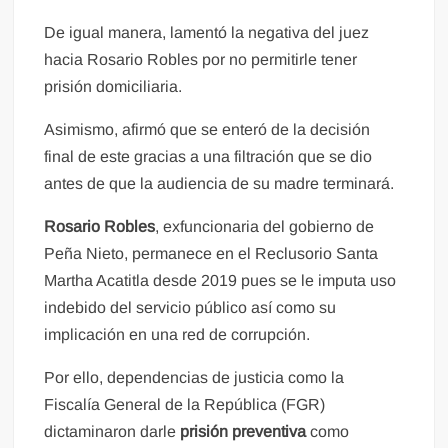
De igual manera, lamentó la negativa del juez
hacia Rosario Robles por no permitirle tener
prisión domiciliaria.
Asimismo, afirmó que se enteró de la decisión
final de este gracias a una filtración que se dio
antes de que la audiencia de su madre terminará.
Rosario Robles
, exfuncionaria del gobierno de
Peña Nieto, permanece en el Reclusorio Santa
Martha Acatitla desde 2019 pues se le imputa uso
indebido del servicio público así como su
implicación en una red de corrupción.
Por ello, dependencias de justicia como la
Fiscalía General de la República (FGR)
dictaminaron darle
prisión preventiva
como