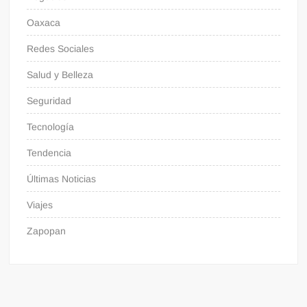
Oaxaca
Redes Sociales
Salud y Belleza
Seguridad
Tecnología
Tendencia
Últimas Noticias
Viajes
Zapopan