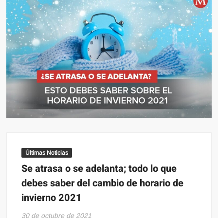
Últimas Noticias
Se atrasa o se adelanta; todo lo que
debes saber del cambio de horario de
invierno 2021
30 de octubre de 2021