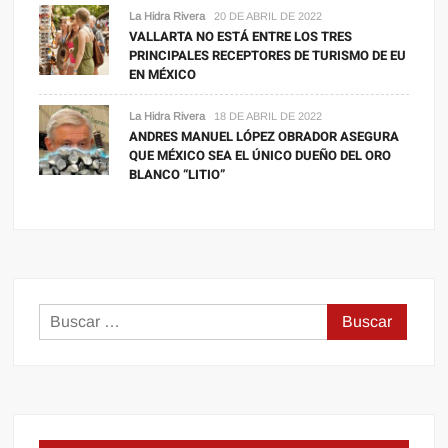
La Hidra Rivera
20 DE ABRIL DE 2022
VALLARTA NO ESTÁ ENTRE LOS TRES
PRINCIPALES RECEPTORES DE TURISMO DE EU
EN MÉXICO
La Hidra Rivera
18 DE ABRIL DE 2022
ANDRES MANUEL LÓPEZ OBRADOR ASEGURA
QUE MÉXICO SEA EL ÚNICO DUEÑO DEL ORO
BLANCO “LITIO”
Buscar: