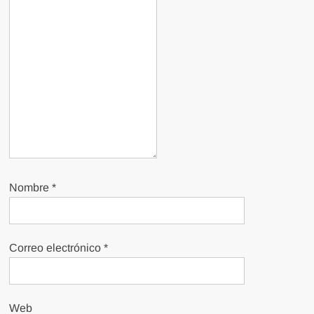
Nombre
*
Correo electrónico
*
Web