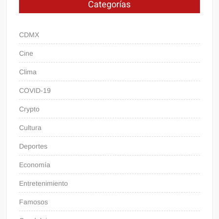
Categorías
CDMX
Cine
Clima
COVID-19
Crypto
Cultura
Deportes
Economía
Entretenimiento
Famosos