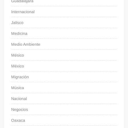
Guadalajara
Internacional
Jalisco
Medicina
Medio Ambiente
Mésico
México
Migración
Música
Nacional
Negocios
Oaxaca