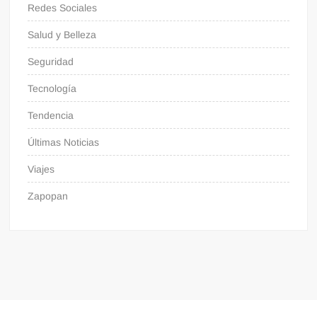
Redes Sociales
Salud y Belleza
Seguridad
Tecnología
Tendencia
Últimas Noticias
Viajes
Zapopan