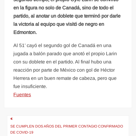
en la figura no solo de Canadá, sino de todo el
partido, al anotar un doblete que terminó por darle
la victoria al equipo que visitó de negro en
Edmonton.
Al 51’ cayó el segundo gol de Canadá en una
jugada a balón parado que anotó el propio Larin
con su doblete en el partido. Al final hubo una
reacción por parte de México con gol de Héctor
Herrera en un buen remate de cabeza, pero que
fue insuficiente.
Fuentes
Navegación
de
SE CUMPLEN DOS AÑOS DEL PRIMER CONTAGIO CONFIRMADO
DE COVID-19