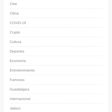
Cine
Clima
COVID-19
Crypto
Cultura
Deportes
Economía
Entretenimiento
Famosos
Guadalajara
Internacional
Jalisco