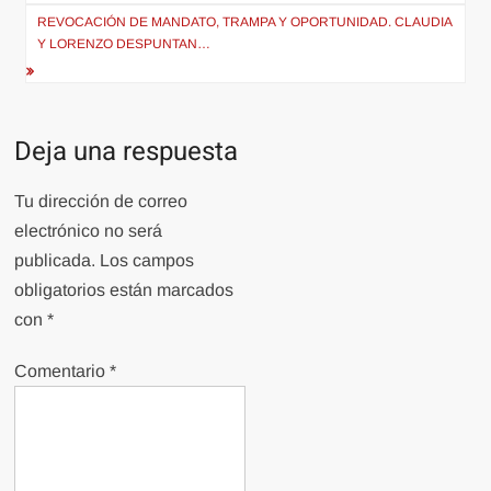
entradas
REVOCACIÓN DE MANDATO, TRAMPA Y OPORTUNIDAD. CLAUDIA
Y LORENZO DESPUNTAN…
Deja una respuesta
Tu dirección de correo
electrónico no será
publicada.
Los campos
obligatorios están marcados
con
*
Comentario
*