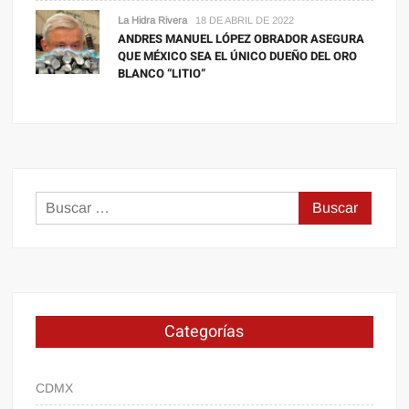
La Hidra Rivera
18 DE ABRIL DE 2022
ANDRES MANUEL LÓPEZ OBRADOR ASEGURA
QUE MÉXICO SEA EL ÚNICO DUEÑO DEL ORO
BLANCO “LITIO”
Buscar:
Categorías
CDMX