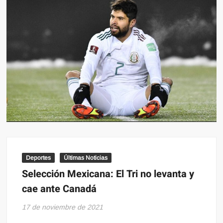
Deportes
Últimas Noticias
Selección Mexicana: El Tri no levanta y
cae ante Canadá
17 de noviembre de 2021