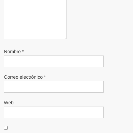
Nombre
*
Correo electrónico
*
Web