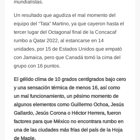
mundialistas.
Un resultado que agudiza el mal momento del
equipo del “Tata” Martino, ya que cayeron hasta el
tercer lugar del Octagonal final de la Concacaf
rumbo a Qatar 2022, al estancarse en 14
unidades, por 15 de Estados Unidos que empató
con Jamaica, pero que Canadá tomó la cima del
grupo con 16 puntos.
El gélido clima de 10 grados centígrados bajo cero
y una sensación térmica de menos 16, así como
un mal funcionamiento, un pésimo momento de
algunos elementos como Guillermo Ochoa, Jesús
Gallardo, Jesús Corona o Héctor Herrera, fueron
factores para que México no encontrara rumbo en
una de las ciudades más frías del país de la Hoja
de Maple.