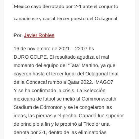
México cayó derrotado por 2-1 ante el conjunto
canadiense y cae al tercer puesto del Octagonal
Por:
Javier Robles
16 de noviembre de 2021 – 22:07 hs
DURO GOLPE. El resultado agudiza el mal
momento del equipo del “Tata” Martino, ya que
cayeron hasta el tercer lugar del Octagonal final
de la Concacaf rumbo a Qatar 2022. IMAGO7
Y se ha confirmado la crisis. La Selección
mexicana de futbol se metió al Commonwealth
Stadium de Edmonton y se le congelaron las
ideas, las piernas y el pecho. Canadá fue superior
de principio a fin y le propinó al Tricolor una
derrota por 2-1, dentro de las eliminatorias