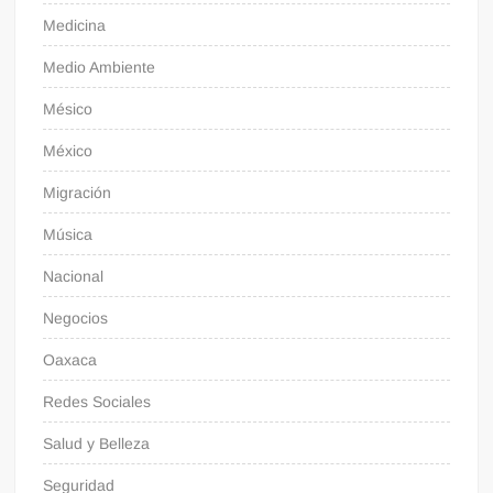
Medicina
Medio Ambiente
Mésico
México
Migración
Música
Nacional
Negocios
Oaxaca
Redes Sociales
Salud y Belleza
Seguridad