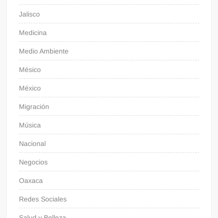
Jalisco
Medicina
Medio Ambiente
Mésico
México
Migración
Música
Nacional
Negocios
Oaxaca
Redes Sociales
Salud y Belleza