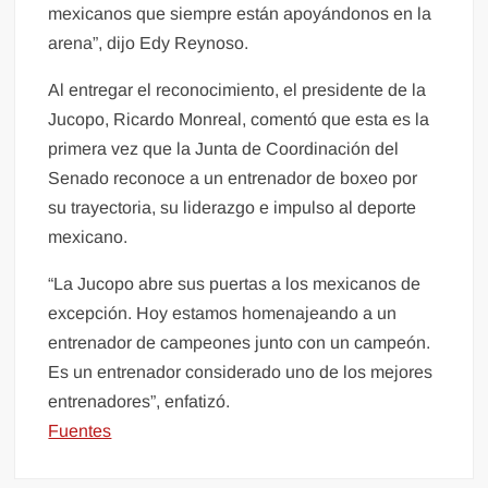
mexicanos que siempre están apoyándonos en la
arena”, dijo Edy Reynoso.
Al entregar el reconocimiento, el presidente de la
Jucopo, Ricardo Monreal, comentó que esta es la
primera vez que la Junta de Coordinación del
Senado reconoce a un entrenador de boxeo por
su trayectoria, su liderazgo e impulso al deporte
mexicano.
“La Jucopo abre sus puertas a los mexicanos de
excepción. Hoy estamos homenajeando a un
entrenador de campeones junto con un campeón.
Es un entrenador considerado uno de los mejores
entrenadores”, enfatizó.
Fuentes