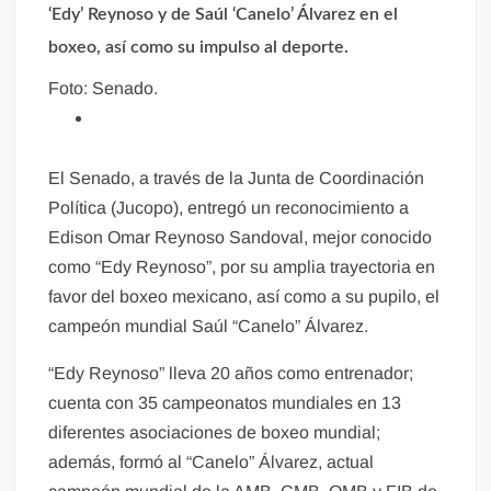
‘Edy’ Reynoso y de Saúl ‘Canelo’ Álvarez en el
boxeo, así como su impulso al deporte.
Foto: Senado.
El Senado, a través de la Junta de Coordinación
Política (Jucopo), entregó un reconocimiento a
Edison Omar Reynoso Sandoval, mejor conocido
como “Edy Reynoso”, por su amplia trayectoria en
favor del boxeo mexicano, así como a su pupilo, el
campeón mundial Saúl “Canelo” Álvarez.
“Edy Reynoso” lleva 20 años como entrenador;
cuenta con 35 campeonatos mundiales en 13
diferentes asociaciones de boxeo mundial;
además, formó al “Canelo” Álvarez, actual