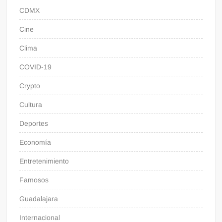
CDMX
Cine
Clima
COVID-19
Crypto
Cultura
Deportes
Economía
Entretenimiento
Famosos
Guadalajara
Internacional