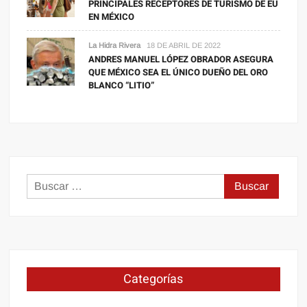
PRINCIPALES RECEPTORES DE TURISMO DE EU
EN MÉXICO
La Hidra Rivera
18 DE ABRIL DE 2022
ANDRES MANUEL LÓPEZ OBRADOR ASEGURA
QUE MÉXICO SEA EL ÚNICO DUEÑO DEL ORO
BLANCO “LITIO”
Buscar:
Categorías