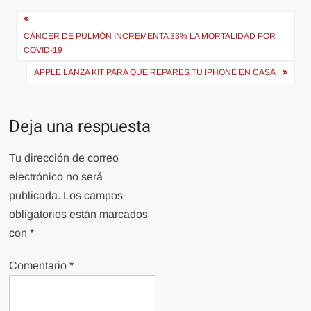
Navegación
de
CÁNCER DE PULMÓN INCREMENTA 33% LA MORTALIDAD POR
COVID-19
entradas
APPLE LANZA KIT PARA QUE REPARES TU IPHONE EN CASA
Deja una respuesta
Tu dirección de correo
electrónico no será
publicada.
Los campos
obligatorios están marcados
con
*
Comentario
*