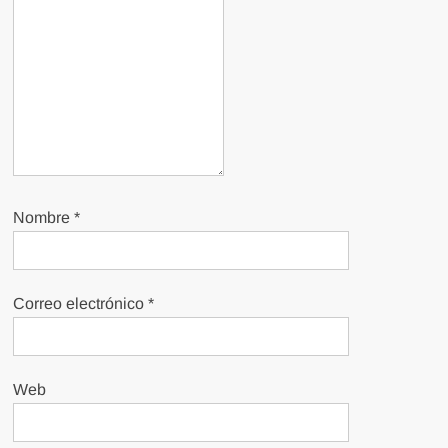
Nombre
*
Correo electrónico
*
Web