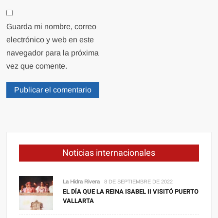
Guarda mi nombre, correo
electrónico y web en este
navegador para la próxima
vez que comente.
Noticias internacionales
La Hidra Rivera
8 DE SEPTIEMBRE DE 2022
EL DÍA QUE LA REINA ISABEL II VISITÓ PUERTO
VALLARTA