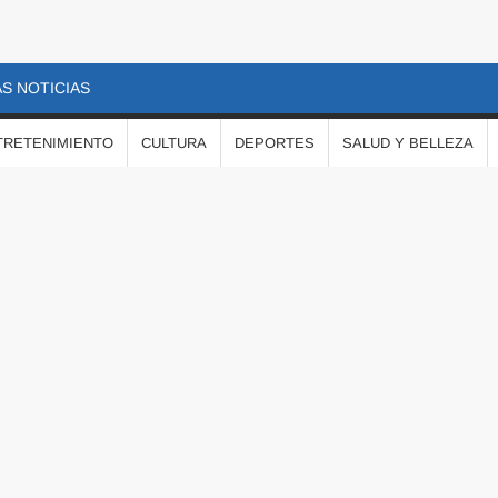
S NOTICIAS
TRETENIMIENTO
CULTURA
DEPORTES
SALUD Y BELLEZA