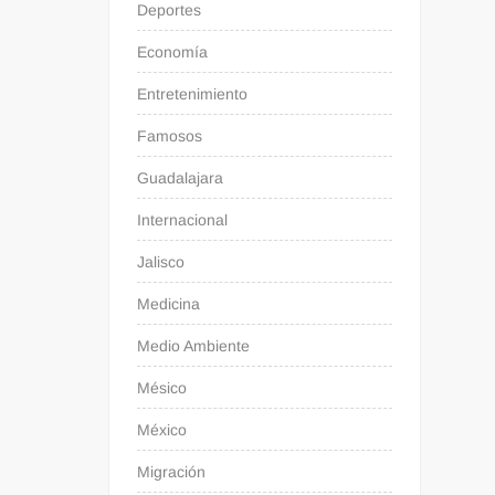
Deportes
Economía
Entretenimiento
Famosos
Guadalajara
Internacional
Jalisco
Medicina
Medio Ambiente
Mésico
México
Migración