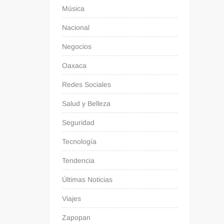
Música
Nacional
Negocios
Oaxaca
Redes Sociales
Salud y Belleza
Seguridad
Tecnología
Tendencia
Últimas Noticias
Viajes
Zapopan