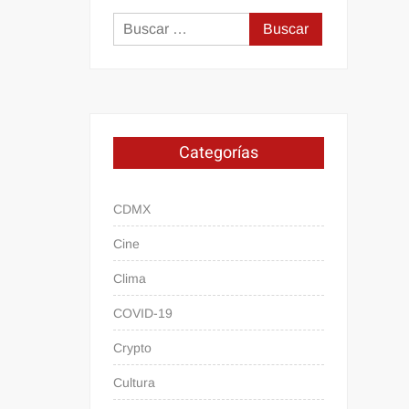
Buscar:
Categorías
CDMX
Cine
Clima
COVID-19
Crypto
Cultura