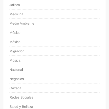
Jalisco
Medicina
Medio Ambiente
Mésico
México
Migración
Música
Nacional
Negocios
Oaxaca
Redes Sociales
Salud y Belleza