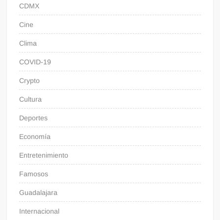
CDMX
Cine
Clima
COVID-19
Crypto
Cultura
Deportes
Economía
Entretenimiento
Famosos
Guadalajara
Internacional