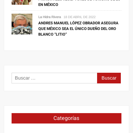
EN MÉXICO
La Hidra Rivera
18 DE ABRIL DE 2022
ANDRES MANUEL LÓPEZ OBRADOR ASEGURA
QUE MÉXICO SEA EL ÚNICO DUEÑO DEL ORO
BLANCO “LITIO”
Buscar:
Categorías