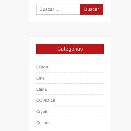
Buscar:
Categorías
CDMX
Cine
Clima
COVID-19
Crypto
Cultura