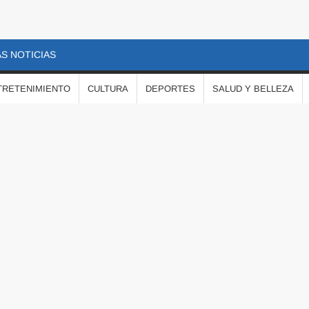
S NOTICIAS
TRETENIMIENTO
CULTURA
DEPORTES
SALUD Y BELLEZA