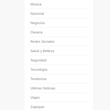
Música
Nacional
Negocios
Oaxaca
Redes Sociales
Salud y Belleza
Seguridad
Tecnología
Tendencia
Últimas Noticias
Viajes
Zapopan