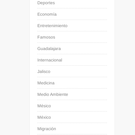
Deportes
Economía
Entretenimiento
Famosos
Guadalajara
Internacional
Jalisco
Medicina
Medio Ambiente
Mésico
México
Migración