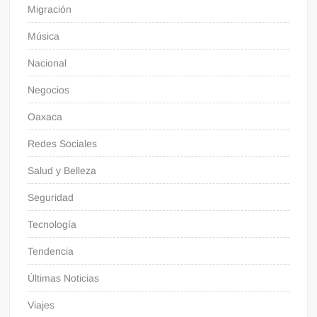
Migración
Música
Nacional
Negocios
Oaxaca
Redes Sociales
Salud y Belleza
Seguridad
Tecnología
Tendencia
Últimas Noticias
Viajes