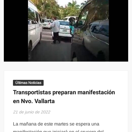
Últimas Noticias
Transportistas preparan manifestación
en Nvo. Vallarta
21 de junio de 2022
La mañana de este martes se espera una
manifestación que iniciará en el crucero del