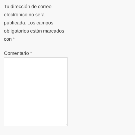
Tu dirección de correo
electrónico no será
publicada.
Los campos
obligatorios están marcados
con
*
Comentario
*