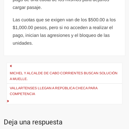
cargar pasaje.
Las cuotas que se exigen van de los $500.00 a los
$1,000.00 pesos, pero si no acceden a realizar el
pago, inician las agresiones y el bloqueo de las
unidades.
Navegación
de
MICHEL Y ALCALDE DE CABO CORRIENTES BUSCAN SOLUCIÓN
A MUELLE.
entradas
VALLARTENSES LLEGAN A REPÚBLICA CHECA PARA
COMPETENCIA
Deja una respuesta