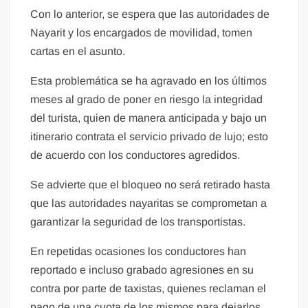
Con lo anterior, se espera que las autoridades de
Nayarit y los encargados de movilidad, tomen
cartas en el asunto.
Esta problemática se ha agravado en los últimos
meses al grado de poner en riesgo la integridad
del turista, quien de manera anticipada y bajo un
itinerario contrata el servicio privado de lujo; esto
de acuerdo con los conductores agredidos.
Se advierte que el bloqueo no será retirado hasta
que las autoridades nayaritas se comprometan a
garantizar la seguridad de los transportistas.
En repetidas ocasiones los conductores han
reportado e incluso grabado agresiones en su
contra por parte de taxistas, quienes reclaman el
pago de una cuota de los mismos para dejarlos