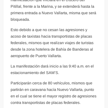
Pitillal, frente a la Marina, y se extenderá hasta la
primera entrada a Nuevo Vallarta, misma que será
bloqueada.
Esto debido a que no cesan las agresiones y
acoso de taxistas hacia transportistas de placas
federales, mismos que realizan viajes de turistas
desde la zona hotelera de Bahía de Banderas al
aeropuerto de Puerto Vallarta.
La manifestación dará inicio a las 9:40 a.m. en el
estacionamiento del SAM’S.
Participarán cerca de 80 vehículos, mismos que
partirán en caravana hacía Nuevo Vallarta, punto
en el cual se tiene el mayor registro de agresiones
contra transportistas de placas federales.