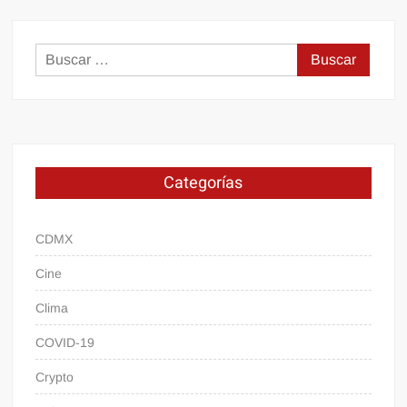
Buscar:
Categorías
CDMX
Cine
Clima
COVID-19
Crypto