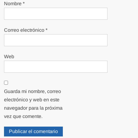
Nombre
*
Correo electrónico
*
Web
Guarda mi nombre, correo
electrónico y web en este
navegador para la próxima
vez que comente.