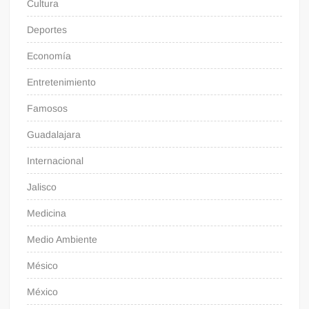
Cultura
Deportes
Economía
Entretenimiento
Famosos
Guadalajara
Internacional
Jalisco
Medicina
Medio Ambiente
Mésico
México