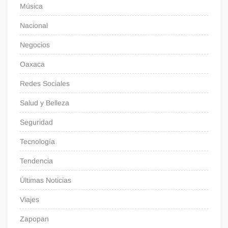
Música
Nacional
Negocios
Oaxaca
Redes Sociales
Salud y Belleza
Seguridad
Tecnología
Tendencia
Últimas Noticias
Viajes
Zapopan