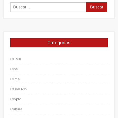
Buscar:
Categorías
CDMX
Cine
Clima
COVID-19
Crypto
Cultura