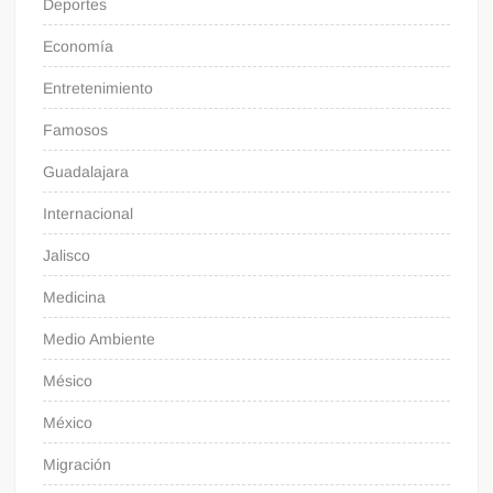
Deportes
Economía
Entretenimiento
Famosos
Guadalajara
Internacional
Jalisco
Medicina
Medio Ambiente
Mésico
México
Migración