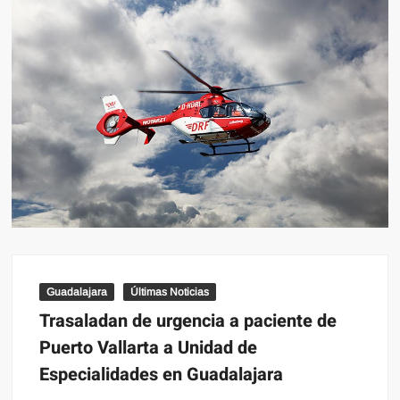
Guadalajara
Últimas Noticias
Trasaladan de urgencia a paciente de
Puerto Vallarta a Unidad de
Especialidades en Guadalajara