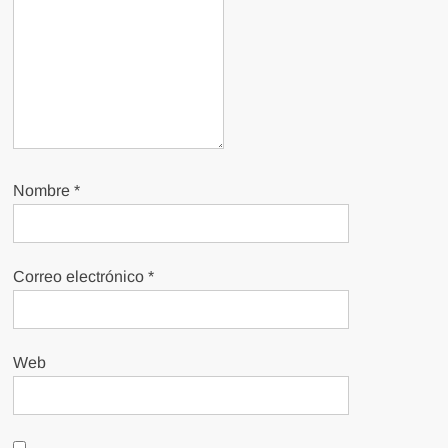
Nombre
*
Correo electrónico
*
Web