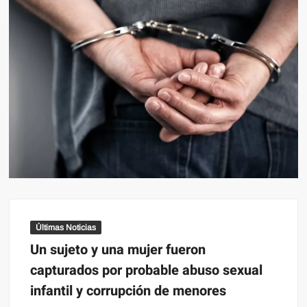
Últimas Noticias
Un sujeto y una mujer fueron
capturados por probable abuso sexual
infantil y corrupción de menores