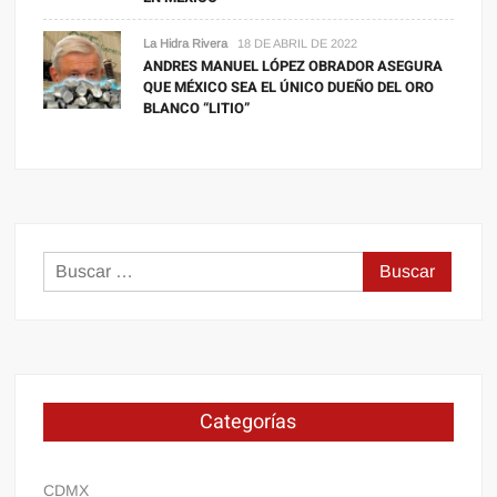
La Hidra Rivera
18 DE ABRIL DE 2022
ANDRES MANUEL LÓPEZ OBRADOR ASEGURA
QUE MÉXICO SEA EL ÚNICO DUEÑO DEL ORO
BLANCO “LITIO”
Buscar:
Categorías
CDMX