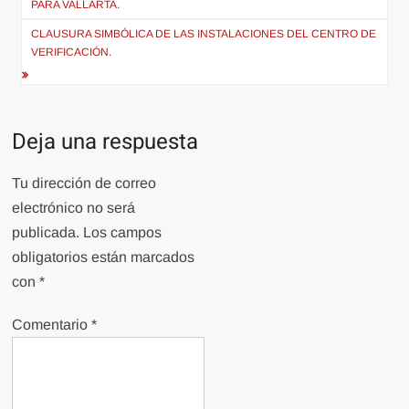
PARA VALLARTA.
entradas
CLAUSURA SIMBÓLICA DE LAS INSTALACIONES DEL CENTRO DE
VERIFICACIÓN.
Deja una respuesta
Tu dirección de correo
electrónico no será
publicada.
Los campos
obligatorios están marcados
con
*
Comentario
*