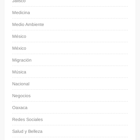
Jalisco
Medicina
Medio Ambiente
Mésico
México
Migración
Música
Nacional
Negocios
Oaxaca
Redes Sociales
Salud y Belleza