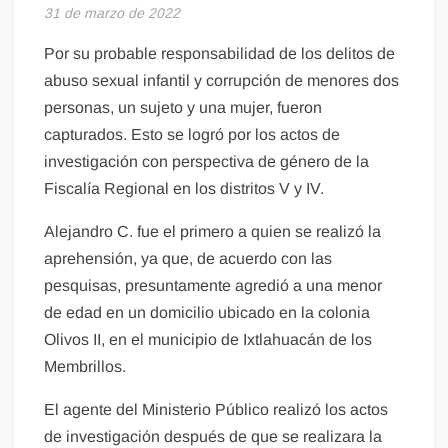
31 de marzo de 2022
Por su probable responsabilidad de los delitos de
abuso sexual infantil y corrupción de menores dos
personas, un sujeto y una mujer, fueron
capturados. Esto se logró por los actos de
investigación con perspectiva de género de la
Fiscalía Regional en los distritos V y IV.
Alejandro C. fue el primero a quien se realizó la
aprehensión, ya que, de acuerdo con las
pesquisas, presuntamente agredió a una menor
de edad en un domicilio ubicado en la colonia
Olivos II, en el municipio de Ixtlahuacán de los
Membrillos.
El agente del Ministerio Público realizó los actos
de investigación después de que se realizara la