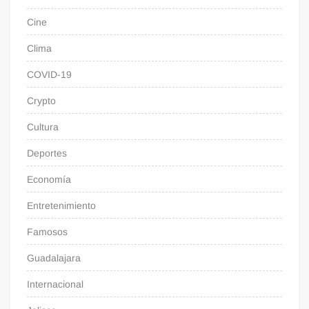
Cine
Clima
COVID-19
Crypto
Cultura
Deportes
Economía
Entretenimiento
Famosos
Guadalajara
Internacional