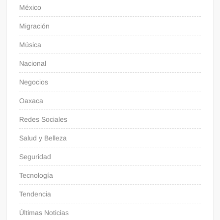
México
Migración
Música
Nacional
Negocios
Oaxaca
Redes Sociales
Salud y Belleza
Seguridad
Tecnología
Tendencia
Últimas Noticias