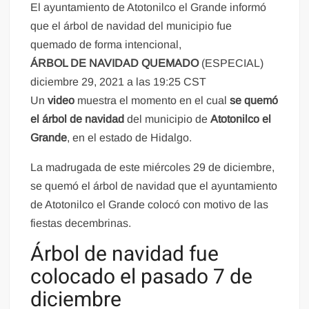
El ayuntamiento de Atotonilco el Grande informó
que el árbol de navidad del municipio fue
quemado de forma intencional,
ÁRBOL DE NAVIDAD QUEMADO
(ESPECIAL)
diciembre 29, 2021 a las 19:25 CST
Un
video
muestra el momento en el cual
se quemó
el
árbol de navidad
del municipio de
Atotonilco el
Grande
, en el estado de Hidalgo.
La madrugada de este miércoles 29 de diciembre,
se quemó el árbol de navidad que el ayuntamiento
de Atotonilco el Grande colocó con motivo de las
fiestas decembrinas.
Árbol de navidad fue
colocado el pasado 7 de
diciembre