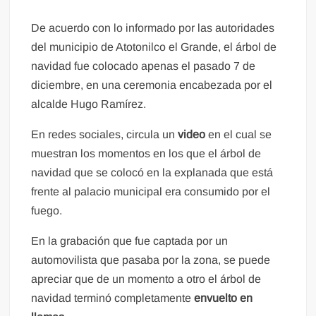
De acuerdo con lo informado por las autoridades
del municipio de Atotonilco el Grande, el árbol de
navidad fue colocado apenas el pasado 7 de
diciembre, en una ceremonia encabezada por el
alcalde Hugo Ramírez.
En redes sociales, circula un
video
en el cual se
muestran los momentos en los que el árbol de
navidad que se colocó en la explanada que está
frente al palacio municipal era consumido por el
fuego.
En la grabación que fue captada por un
automovilista que pasaba por la zona, se puede
apreciar que de un momento a otro el árbol de
navidad terminó completamente
envuelto en