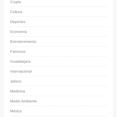
Crypto
Cultura
Deportes
Economía
Entretenimiento
Famosos
Guadalajara
Internacional
Jalisco
Medicina
Medio Ambiente
Mésico