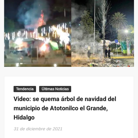
Tendencia
Últimas Noticias
Video: se quema árbol de navidad del
municipio de Atotonilco el Grande,
Hidalgo
31 de diciembre de 2021