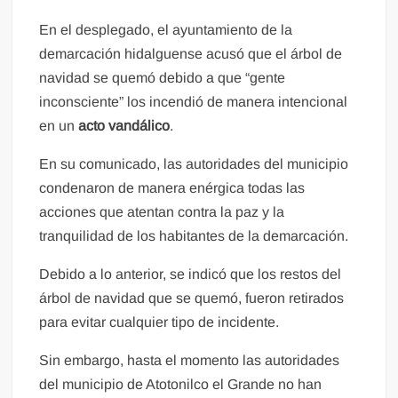
En el desplegado, el ayuntamiento de la
demarcación hidalguense acusó que el árbol de
navidad se quemó debido a que “gente
inconsciente” los incendió de manera intencional
en un
acto vandálico
.
En su comunicado, las autoridades del municipio
condenaron de manera enérgica todas las
acciones que atentan contra la paz y la
tranquilidad de los habitantes de la demarcación.
Debido a lo anterior, se indicó que los restos del
árbol de navidad que se quemó, fueron retirados
para evitar cualquier tipo de incidente.
Sin embargo, hasta el momento las autoridades
del municipio de Atotonilco el Grande no han