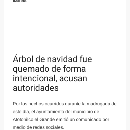
llamas
.
Árbol de navidad fue
quemado de forma
intencional, acusan
autoridades
Por los hechos ocurridos durante la madrugada de
este día, el ayuntamiento del municipio de
Atotonilco el Grande emitió un comunicado por
medio de redes sociales.