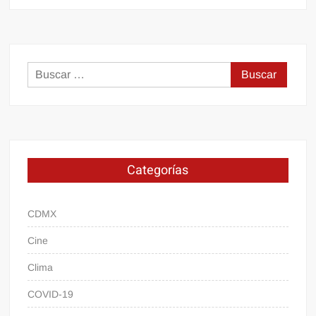
Buscar:
Categorías
CDMX
Cine
Clima
COVID-19