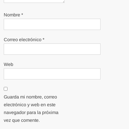
Nombre
*
Correo electrónico
*
Web
Guarda mi nombre, correo
electrónico y web en este
navegador para la próxima
vez que comente.