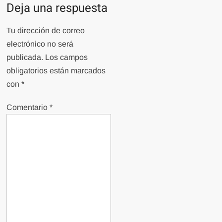
Deja una respuesta
Tu dirección de correo
electrónico no será
publicada.
Los campos
obligatorios están marcados
con
*
Comentario
*