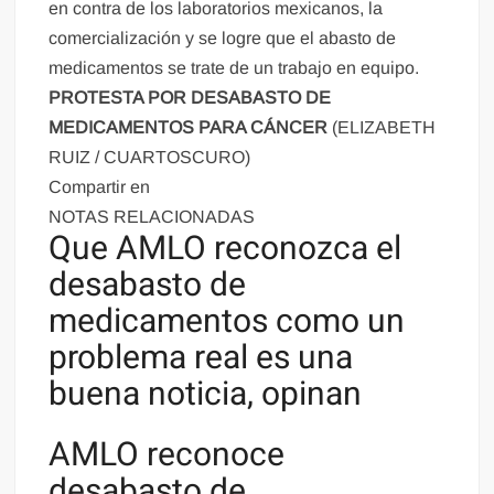
en contra de los laboratorios mexicanos, la
comercialización y se logre que el abasto de
medicamentos se trate de un trabajo en equipo.
PROTESTA POR DESABASTO DE
MEDICAMENTOS PARA CÁNCER
(ELIZABETH
RUIZ / CUARTOSCURO)
Compartir en
NOTAS RELACIONADAS
Que AMLO reconozca el
desabasto de
medicamentos como un
problema real es una
buena noticia, opinan
AMLO reconoce
desabasto de