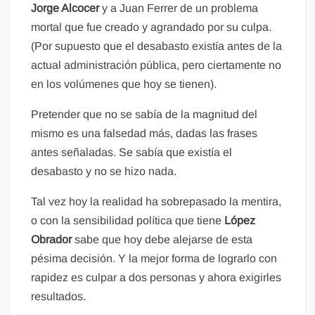
Jorge Alcocer
y a Juan Ferrer de un problema
mortal que fue creado y agrandado por su culpa.
(Por supuesto que el desabasto existía antes de la
actual administración pública, pero ciertamente no
en los volúmenes que hoy se tienen).
Pretender que no se sabía de la magnitud del
mismo es una falsedad más, dadas las frases
antes señaladas. Se sabía que existía el
desabasto y no se hizo nada.
Tal vez hoy la realidad ha sobrepasado la mentira,
o con la sensibilidad política que tiene
López
Obrador
sabe que hoy debe alejarse de esta
pésima decisión. Y la mejor forma de lograrlo con
rapidez es culpar a dos personas y ahora exigirles
resultados.