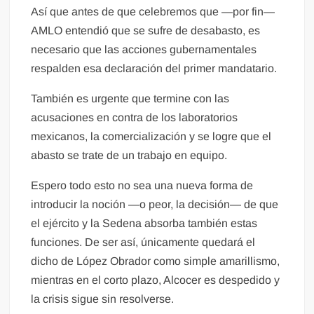
Así que antes de que celebremos que —por fin—
AMLO entendió que se sufre de desabasto, es
necesario que las acciones gubernamentales
respalden esa declaración del primer mandatario.
También es urgente que termine con las
acusaciones en contra de los laboratorios
mexicanos, la comercialización y se logre que el
abasto se trate de un trabajo en equipo.
Espero todo esto no sea una nueva forma de
introducir la noción —o peor, la decisión— de que
el ejército y la Sedena absorba también estas
funciones. De ser así, únicamente quedará el
dicho de López Obrador como simple amarillismo,
mientras en el corto plazo, Alcocer es despedido y
la crisis sigue sin resolverse.