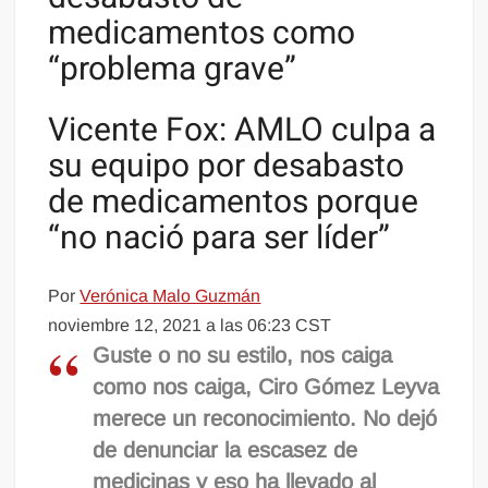
medicamentos como
“problema grave”
Vicente Fox: AMLO culpa a
su equipo por desabasto
de medicamentos porque
“no nació para ser líder”
Por
Verónica Malo Guzmán
noviembre 12, 2021 a las 06:23 CST
Guste o no su estilo, nos caiga
como nos caiga, Ciro Gómez Leyva
merece un reconocimiento. No dejó
de denunciar la escasez de
medicinas y eso ha llevado al