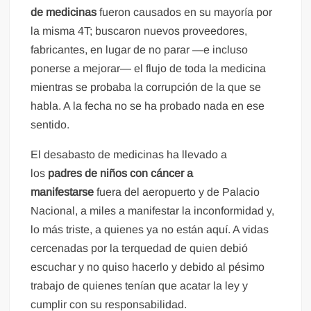
de medicinas
fueron causados en su mayoría por
la misma 4T; buscaron nuevos proveedores,
fabricantes, en lugar de no parar —e incluso
ponerse a mejorar— el flujo de toda la medicina
mientras se probaba la corrupción de la que se
habla. A la fecha no se ha probado nada en ese
sentido.
El desabasto de medicinas ha llevado a
los
padres de niños con cáncer a
manifestarse
fuera del aeropuerto y de Palacio
Nacional, a miles a manifestar la inconformidad y,
lo más triste, a quienes ya no están aquí. A vidas
cercenadas por la terquedad de quien debió
escuchar y no quiso hacerlo y debido al pésimo
trabajo de quienes tenían que acatar la ley y
cumplir con su responsabilidad.