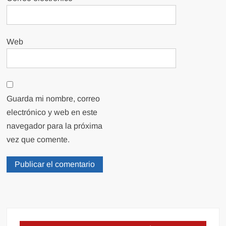
Web
Guarda mi nombre, correo
electrónico y web en este
navegador para la próxima
vez que comente.