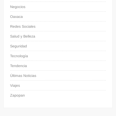
Negocios
Oaxaca
Redes Sociales
Salud y Belleza
Seguridad
Tecnología
Tendencia
Últimas Noticias
Viajes
Zapopan