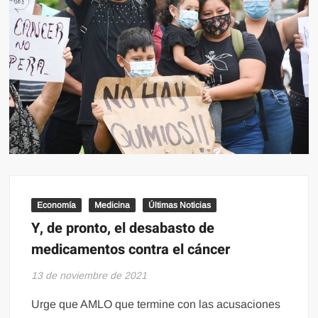
Economía
Medicina
Últimas Noticias
Y, de pronto, el desabasto de
medicamentos contra el cáncer
13 de noviembre de 2021
Urge que AMLO que termine con las acusaciones