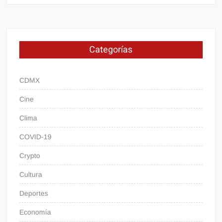
Categorías
CDMX
Cine
Clima
COVID-19
Crypto
Cultura
Deportes
Economía