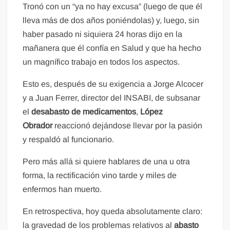
Tronó con un “ya no hay excusa” (luego de que él
lleva más de dos años poniéndolas) y, luego, sin
haber pasado ni siquiera 24 horas dijo en la
mañanera que él confía en Salud y que ha hecho
un magnífico trabajo en todos los aspectos.
Esto es, después de su exigencia a Jorge Alcocer
y a Juan Ferrer, director del INSABI, de subsanar
el
desabasto de medicamentos
,
López
Obrador
reaccionó dejándose llevar por la pasión
y respaldó al funcionario.
Pero más allá si quiere hablares de una u otra
forma, la rectificación vino tarde y miles de
enfermos han muerto.
En retrospectiva, hoy queda absolutamente claro:
la gravedad de los problemas relativos al
abasto