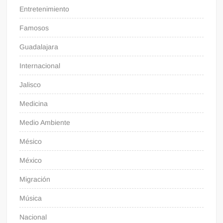
Entretenimiento
Famosos
Guadalajara
Internacional
Jalisco
Medicina
Medio Ambiente
Mésico
México
Migración
Música
Nacional