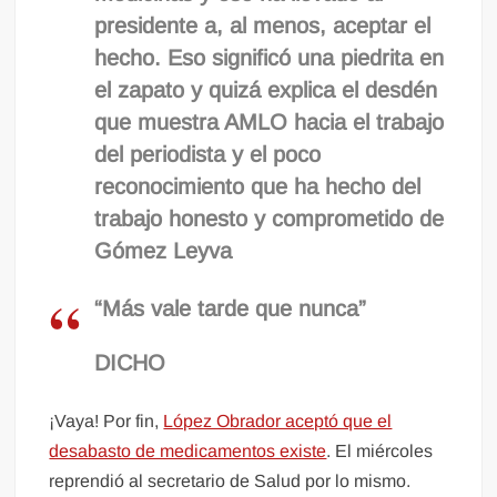
presidente a, al menos, aceptar el
hecho. Eso significó una piedrita en
el zapato y quizá explica el desdén
que muestra AMLO hacia el trabajo
del periodista y el poco
reconocimiento que ha hecho del
trabajo honesto y comprometido de
Gómez Leyva
“Más vale tarde que nunca”
DICHO
¡Vaya! Por fin,
López Obrador aceptó que el
desabasto de medicamentos existe
. El miércoles
reprendió al secretario de Salud por lo mismo.