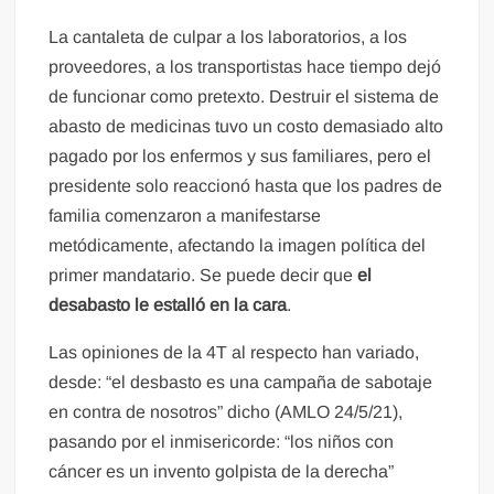
La cantaleta de culpar a los laboratorios, a los
proveedores, a los transportistas hace tiempo dejó
de funcionar como pretexto. Destruir el sistema de
abasto de medicinas tuvo un costo demasiado alto
pagado por los enfermos y sus familiares, pero el
presidente solo reaccionó hasta que los padres de
familia comenzaron a manifestarse
metódicamente, afectando la imagen política del
primer mandatario. Se puede decir que
el
desabasto le estalló en la cara
.
Las opiniones de la 4T al respecto han variado,
desde: “el desbasto es una campaña de sabotaje
en contra de nosotros” dicho (AMLO 24/5/21),
pasando por el inmisericorde: “los niños con
cáncer es un invento golpista de la derecha”