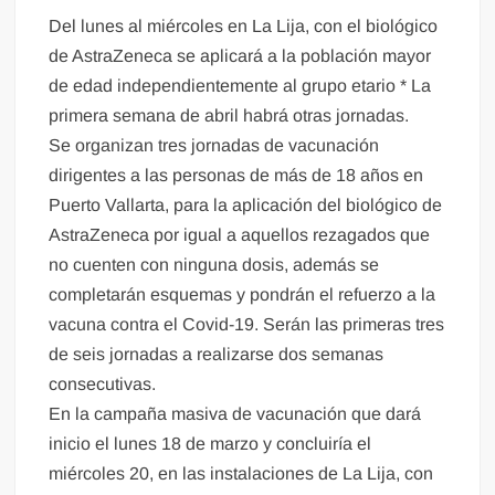
Del lunes al miércoles en La Lija, con el biológico
de AstraZeneca se aplicará a la población mayor
de edad independientemente al grupo etario * La
primera semana de abril habrá otras jornadas.
Se organizan tres jornadas de vacunación
dirigentes a las personas de más de 18 años en
Puerto Vallarta, para la aplicación del biológico de
AstraZeneca por igual a aquellos rezagados que
no cuenten con ninguna dosis, además se
completarán esquemas y pondrán el refuerzo a la
vacuna contra el Covid-19. Serán las primeras tres
de seis jornadas a realizarse dos semanas
consecutivas.
En la campaña masiva de vacunación que dará
inicio el lunes 18 de marzo y concluiría el
miércoles 20, en las instalaciones de La Lija, con