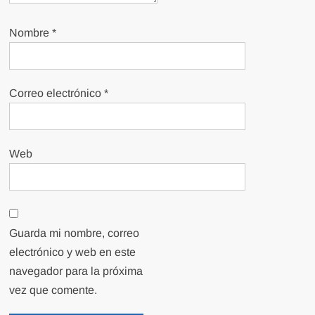
Nombre
*
Correo electrónico
*
Web
Guarda mi nombre, correo
electrónico y web en este
navegador para la próxima
vez que comente.