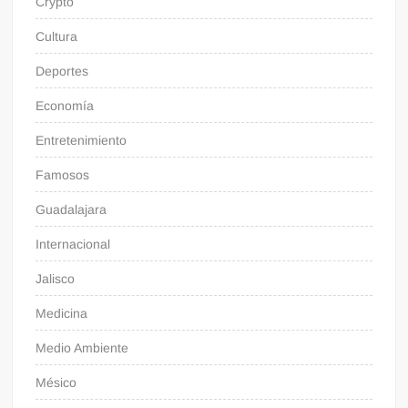
Crypto
Cultura
Deportes
Economía
Entretenimiento
Famosos
Guadalajara
Internacional
Jalisco
Medicina
Medio Ambiente
Mésico