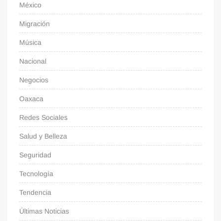
México
Migración
Música
Nacional
Negocios
Oaxaca
Redes Sociales
Salud y Belleza
Seguridad
Tecnología
Tendencia
Últimas Noticias