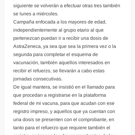
siguiente se volverán a efectuar otras tres también
se lunes a miércoles.
Campaña enfocada a los mayores de edad,
independientemente al grupo etario al que
pertenezcan puedan ir a recibir una dosis de
AstraZeneca, ya sea que sea la primera vez o la
segunda para completar el esquema de
vacunación, también aquellos interesados en
recibir el refuerzo, se llevarán a cabo estas
jornadas consecutivas.
De igual mantera, se insistió en el llamado para
que procedan a registrarse en la plataforma
federal de mi vacuna, para que acudan con ese
registro impreso, y aquellos que ya cuentan con
una dosis se presenten con el comprobante, en
tanto para el refuerzo que requiere también el