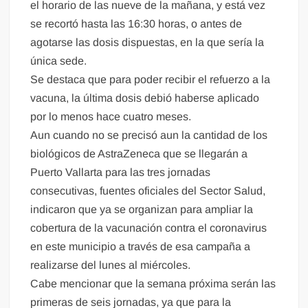
el horario de las nueve de la mañana, y está vez
se recortó hasta las 16:30 horas, o antes de
agotarse las dosis dispuestas, en la que sería la
única sede.
Se destaca que para poder recibir el refuerzo a la
vacuna, la última dosis debió haberse aplicado
por lo menos hace cuatro meses.
Aun cuando no se precisó aun la cantidad de los
biológicos de AstraZeneca que se llegarán a
Puerto Vallarta para las tres jornadas
consecutivas, fuentes oficiales del Sector Salud,
indicaron que ya se organizan para ampliar la
cobertura de la vacunación contra el coronavirus
en este municipio a través de esa campaña a
realizarse del lunes al miércoles.
Cabe mencionar que la semana próxima serán las
primeras de seis jornadas, ya que para la