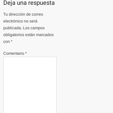
Deja una respuesta
Tu dirección de correo
electrónico no será
publicada.
Los campos
obligatorios están marcados
con
*
Comentario
*