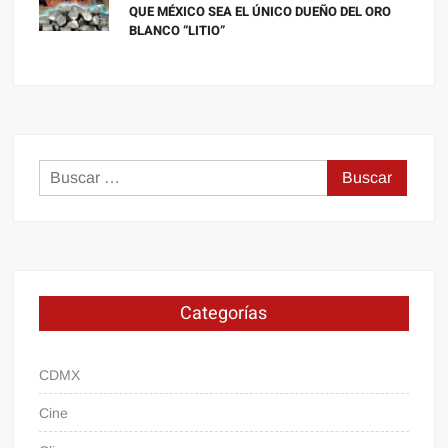
QUE MÉXICO SEA EL ÚNICO DUEÑO DEL ORO
BLANCO “LITIO”
Buscar:
Categorías
CDMX
Cine