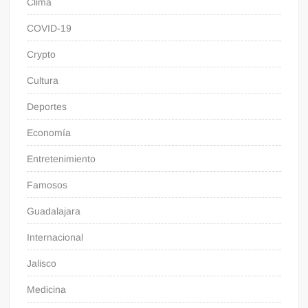
Clima
COVID-19
Crypto
Cultura
Deportes
Economía
Entretenimiento
Famosos
Guadalajara
Internacional
Jalisco
Medicina