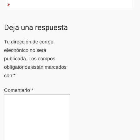
Deja una respuesta
Tu dirección de correo
electrónico no será
publicada.
Los campos
obligatorios están marcados
con
*
Comentario
*