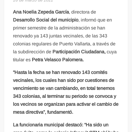
Ana Noelia Zepeda García
, directora de
Desarrollo Social del municipio
, informó que en
primer semestre de la administración se han
renovado ya 143 juntas vecinales, de las 343
colonias regulares de Puerto Vallarta, a través de
la subdirección de
Participación Ciudadana,
cuya
titular es
Petra Velasco Palomera.
“Hasta la fecha se han renovado 143 comités
vecinales, los cuales han sido por cuestiones de
vencimiento se van cambiando, en total tenemos
343 colonias, al terminar su periodo se convoca y
los vecinos se organizan para activar el cambio de
mesa directiva”, fundamentó.
La funcionaria municipal destacó: “Ha sido un