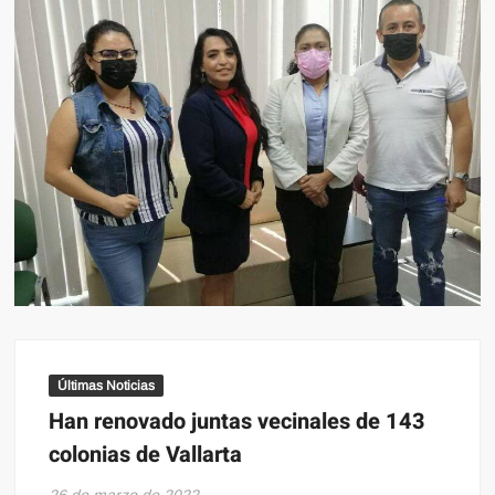
Últimas Noticias
Han renovado juntas vecinales de 143
colonias de Vallarta
26 de marzo de 2022