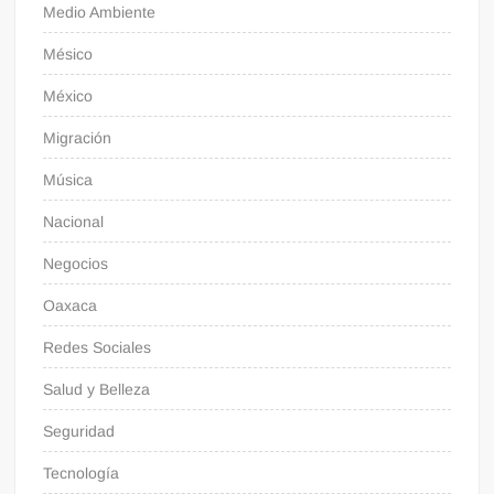
Medio Ambiente
Mésico
México
Migración
Música
Nacional
Negocios
Oaxaca
Redes Sociales
Salud y Belleza
Seguridad
Tecnología