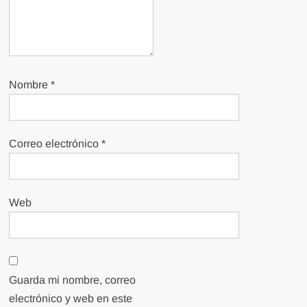
Nombre
*
Correo electrónico
*
Web
Guarda mi nombre, correo
electrónico y web en este