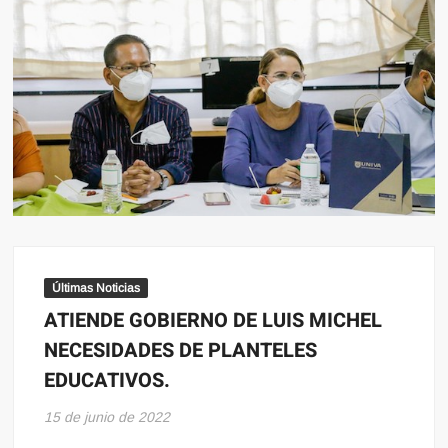
Últimas Noticias
ATIENDE GOBIERNO DE LUIS MICHEL
NECESIDADES DE PLANTELES
EDUCATIVOS.
15 de junio de 2022