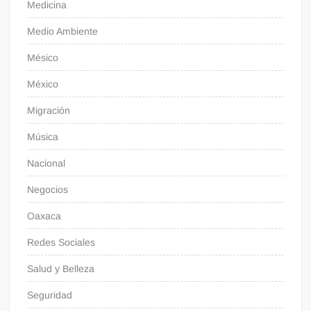
Medicina
Medio Ambiente
Mésico
México
Migración
Música
Nacional
Negocios
Oaxaca
Redes Sociales
Salud y Belleza
Seguridad