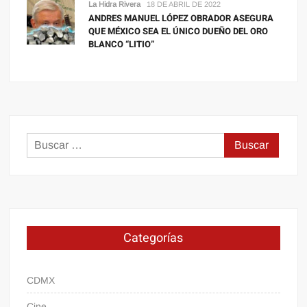
La Hidra Rivera
18 DE ABRIL DE 2022
ANDRES MANUEL LÓPEZ OBRADOR ASEGURA
QUE MÉXICO SEA EL ÚNICO DUEÑO DEL ORO
BLANCO “LITIO”
Buscar:
Categorías
CDMX
Cine