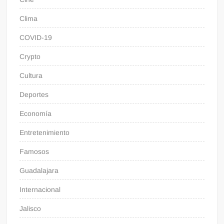
Clima
COVID-19
Crypto
Cultura
Deportes
Economía
Entretenimiento
Famosos
Guadalajara
Internacional
Jalisco