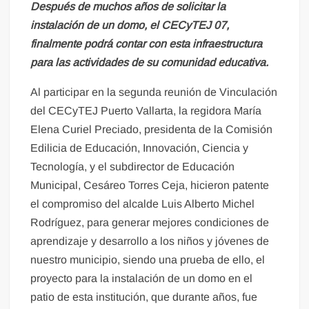
Después de muchos años de solicitar la
instalación de un domo, el CECyTEJ 07,
finalmente podrá contar con esta infraestructura
para las actividades de su comunidad educativa.
Al participar en la segunda reunión de Vinculación
del CECyTEJ Puerto Vallarta, la regidora María
Elena Curiel Preciado, presidenta de la Comisión
Edilicia de Educación, Innovación, Ciencia y
Tecnología, y el subdirector de Educación
Municipal, Cesáreo Torres Ceja, hicieron patente
el compromiso del alcalde Luis Alberto Michel
Rodríguez, para generar mejores condiciones de
aprendizaje y desarrollo a los niños y jóvenes de
nuestro municipio, siendo una prueba de ello, el
proyecto para la instalación de un domo en el
patio de esta institución, que durante años, fue