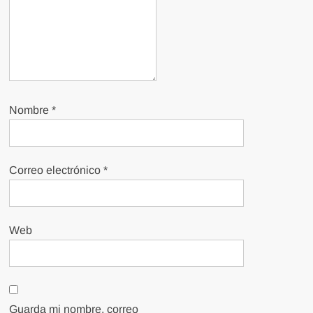
Nombre
*
Correo electrónico
*
Web
Guarda mi nombre, correo