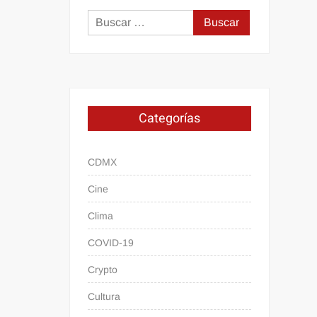
Buscar:
Categorías
CDMX
Cine
Clima
COVID-19
Crypto
Cultura