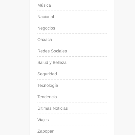
Música
Nacional
Negocios
Oaxaca
Redes Sociales
Salud y Belleza
Seguridad
Tecnología
Tendencia
Últimas Noticias
Viajes
Zapopan