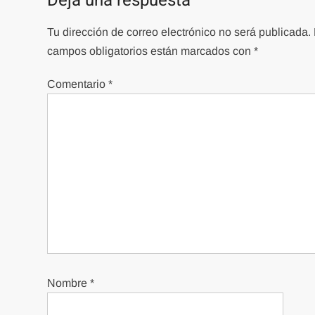
Deja una respuesta
Tu dirección de correo electrónico no será publicada.
campos obligatorios están marcados con
*
Comentario
*
Nombre
*