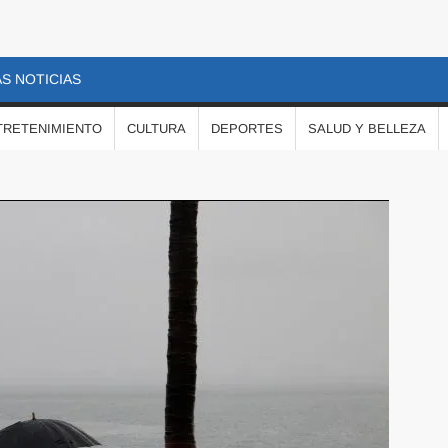
S NOTICIAS
TRETENIMIENTO
CULTURA
DEPORTES
SALUD Y BELLEZA