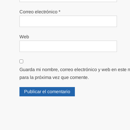
Correo electrónico
*
Web
Guarda mi nombre, correo electrónico y web en este
para la próxima vez que comente.