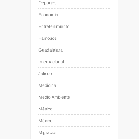
Deportes
Economía
Entretenimiento
Famosos
Guadalajara
Internacional
Jalisco
Medicina
Medio Ambiente
Mésico
México
Migración