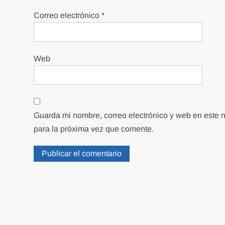
Correo electrónico
*
Web
Guarda mi nombre, correo electrónico y web en este
para la próxima vez que comente.