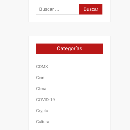
Buscar:
Categorías
CDMX
Cine
Clima
COVID-19
Crypto
Cultura