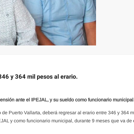
346 y 364 mil pesos al erario.
pensión ante el IPEJAL, y su sueldo como funcionario municipal
 de Puerto Vallarta, deberá regresar al erario entre 346 y 364 m
EJAL y como funcionario municipal, durante 9 meses que va de 