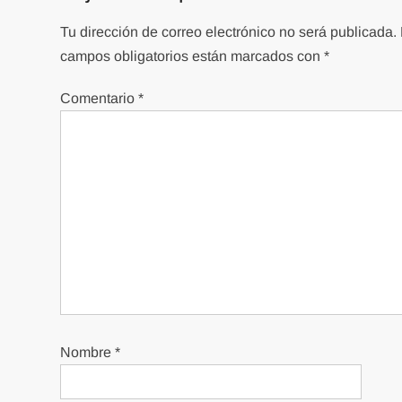
Tu dirección de correo electrónico no será publicada.
campos obligatorios están marcados con
*
Comentario
*
Nombre
*