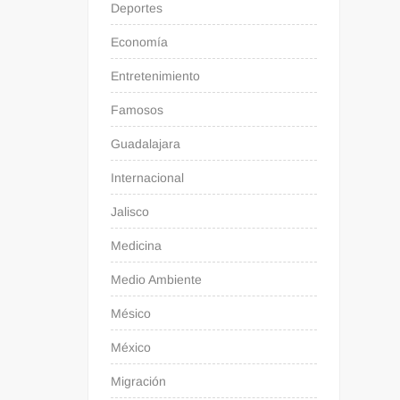
Deportes
Economía
Entretenimiento
Famosos
Guadalajara
Internacional
Jalisco
Medicina
Medio Ambiente
Mésico
México
Migración