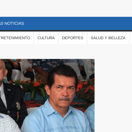
S NOTICIAS
TRETENIMIENTO
CULTURA
DEPORTES
SALUD Y BELLEZA