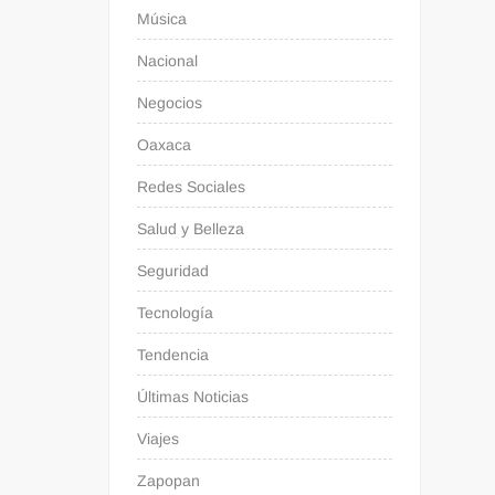
Música
Nacional
Negocios
Oaxaca
Redes Sociales
Salud y Belleza
Seguridad
Tecnología
Tendencia
Últimas Noticias
Viajes
Zapopan