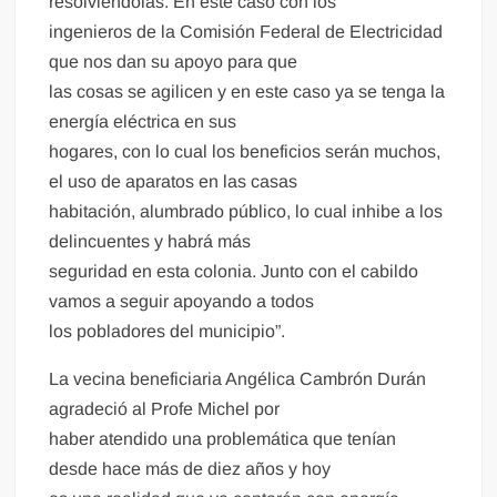
resolviéndolas. En este caso con los
ingenieros de la Comisión Federal de Electricidad
que nos dan su apoyo para que
las cosas se agilicen y en este caso ya se tenga la
energía eléctrica en sus
hogares, con lo cual los beneficios serán muchos,
el uso de aparatos en las casas
habitación, alumbrado público, lo cual inhibe a los
delincuentes y habrá más
seguridad en esta colonia. Junto con el cabildo
vamos a seguir apoyando a todos
los pobladores del municipio”.
La vecina beneficiaria Angélica Cambrón Durán
agradeció al Profe Michel por
haber atendido una problemática que tenían
desde hace más de diez años y hoy