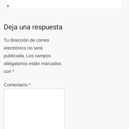
Deja una respuesta
Tu dirección de correo
electrónico no será
publicada.
Los campos
obligatorios están marcados
con
*
Comentario
*