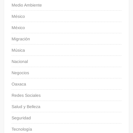
Medio Ambiente
Mésico
México
Migración
Música
Nacional
Negocios
Oaxaca
Redes Sociales
Salud y Belleza
Seguridad
Tecnología