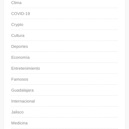
Clima
COVID-19
Crypto
Cultura
Deportes
Economía
Entretenimiento
Famosos
Guadalajara
Internacional
Jalisco
Medicina