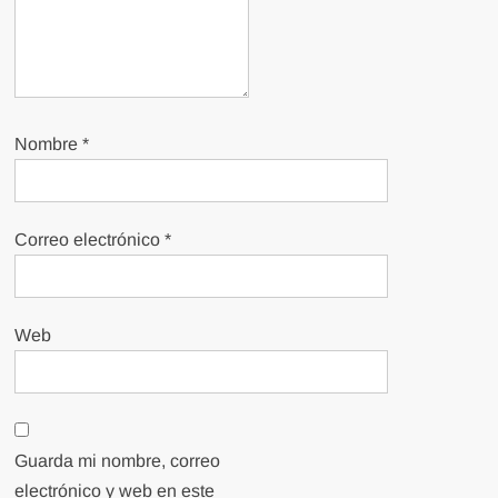
Nombre
*
Correo electrónico
*
Web
Guarda mi nombre, correo
electrónico y web en este