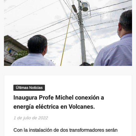
Últimas Noticias
Inaugura Profe Michel conexión a
energía eléctrica en Volcanes.
1 de julio de 2022
Con la instalación de dos transformadores serán