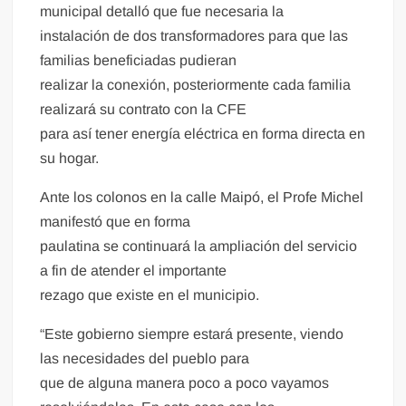
municipal detalló que fue necesaria la
instalación de dos transformadores para que las
familias beneficiadas pudieran
realizar la conexión, posteriormente cada familia
realizará su contrato con la CFE
para así tener energía eléctrica en forma directa en
su hogar.
Ante los colonos en la calle Maipó, el Profe Michel
manifestó que en forma
paulatina se continuará la ampliación del servicio
a fin de atender el importante
rezago que existe en el municipio.
“Este gobierno siempre estará presente, viendo
las necesidades del pueblo para
que de alguna manera poco a poco vayamos