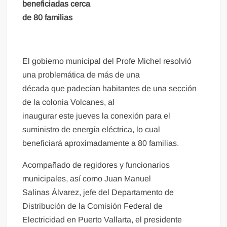
beneficiadas cerca
de 80 familias
El gobierno municipal del Profe Michel resolvió
una problemática de más de una
década que padecían habitantes de una sección
de la colonia Volcanes, al
inaugurar este jueves la conexión para el
suministro de energía eléctrica, lo cual
beneficiará aproximadamente a 80 familias.
Acompañado de regidores y funcionarios
municipales, así como Juan Manuel
Salinas Álvarez, jefe del Departamento de
Distribución de la Comisión Federal de
Electricidad en Puerto Vallarta, el presidente