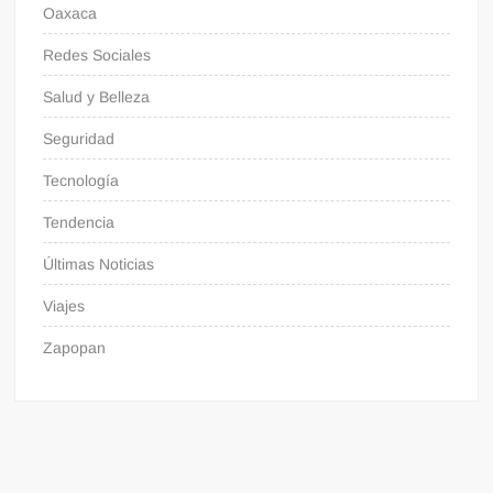
Oaxaca
Redes Sociales
Salud y Belleza
Seguridad
Tecnología
Tendencia
Últimas Noticias
Viajes
Zapopan