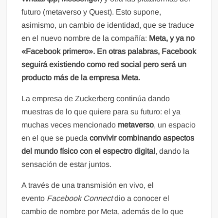
futuro (metaverso y Quest). Esto supone,
asimismo, un cambio de identidad, que se traduce
en el nuevo nombre de la compañía:
Meta, y ya no
«Facebook primero». En otras palabras, Facebook
seguirá existiendo como red social pero será un
producto más de la empresa Meta.
La empresa de Zuckerberg continúa dando
muestras de lo que quiere para su futuro: el ya
muchas veces mencionado
metaverso
, un espacio
en el que se pueda
convivir combinando aspectos
del mundo físico con el espectro digital
, dando la
sensación de estar juntos.
A través de una transmisión en vivo, el
evento
Facebook Connect
dio a conocer el
cambio de nombre por Meta, además de lo que