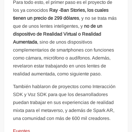
Para todo esto, el primer paso es el proyecto de
los ya conocidos
Ray -Ban Stories, los cuales
tienen un precio de 299 dólares
, y no se trata más
que de unos lentes inteligentes, y
no de un
dispositivo de Realidad Virtual o Realidad
Aumentada
, sino de unos dispositivos
complementarios de smartphones con funciones
como cámara, micrófono o audífonos. Además,
revelaron estar trabajando en unos lentes de
realidad aumentada, como siguiente paso.
También hablaron de proyectos como Interacción
SDK y Voz SDK para que los desarrolladores
puedan trabajar en sus experiencias de realidad
mixta para el metaverso, y además de Spark AR,
una comunidad con más de 600 mil creadores.
Fuentes