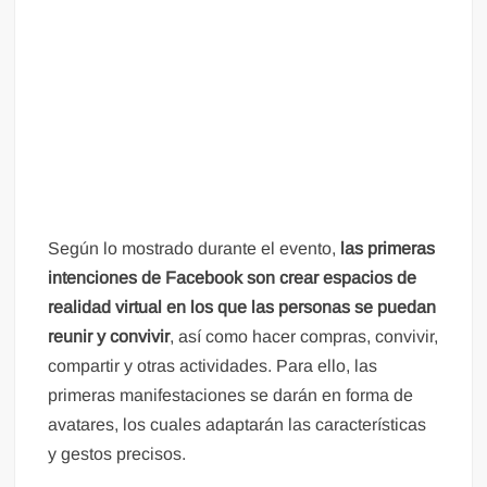
​Según lo mostrado durante el evento,
las primeras
intenciones de Facebook son crear espacios de
realidad virtual en los que las personas se puedan
reunir y convivir
, así como hacer compras, convivir,
compartir y otras actividades. Para ello, las
primeras manifestaciones se darán en forma de
avatares, los cuales adaptarán las características
y gestos precisos.