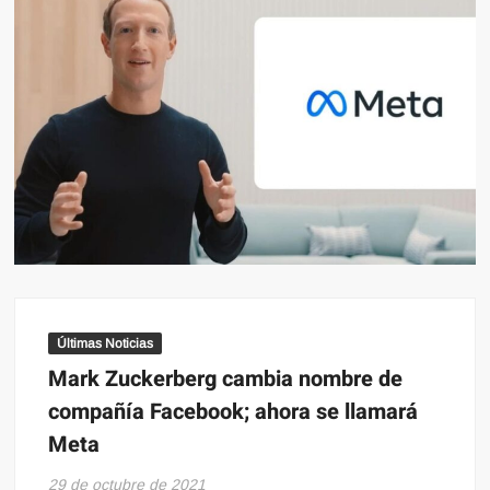
Últimas Noticias
Mark Zuckerberg cambia nombre de
compañía Facebook; ahora se llamará
Meta
29 de octubre de 2021