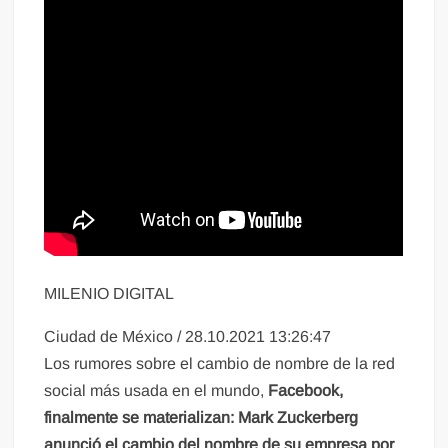
MILENIO DIGITAL
Ciudad de México
/
28.10.2021 13:26:47
Los rumores sobre el cambio de nombre de la red
social más usada en el mundo,
Facebook,
finalmente se materializan: Mark Zuckerberg
anunció el cambio del nombre de su empresa por