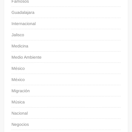
Famosos
Guadalajara
Internacional
Jalisco
Medicina
Medio Ambiente
Mésico
México
Migración
Música
Nacional
Negocios