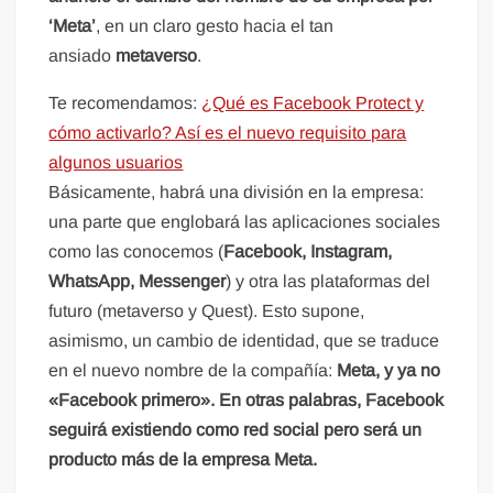
‘Meta’
, en un claro gesto hacia el tan
ansiado
metaverso
.
Te recomendamos:
¿Qué es Facebook Protect y
cómo activarlo? Así es el nuevo requisito para
algunos usuarios
Básicamente, habrá una división en la empresa:
una parte que englobará las aplicaciones sociales
como las conocemos (
Facebook, Instagram,
WhatsApp, Messenger
) y otra las plataformas del
futuro (metaverso y Quest). Esto supone,
asimismo, un cambio de identidad, que se traduce
en el nuevo nombre de la compañía:
Meta, y ya no
«Facebook primero». En otras palabras, Facebook
seguirá existiendo como red social pero será un
producto más de la empresa Meta.