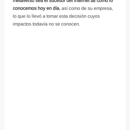
metaverso sea el sucesor del internet tal como lo
conocemos hoy en día
, así como de su empresa,
lo que lo llevó a tomar esta decisión cuyos
impactos todavía no se conocen.