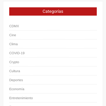
Categorías
CDMX
Cine
Clima
COVID-19
Crypto
Cultura
Deportes
Economía
Entretenimiento