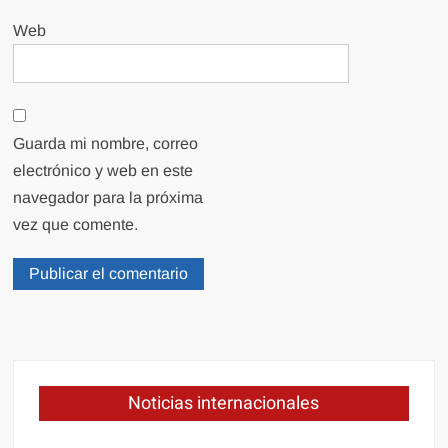
Web
Guarda mi nombre, correo
electrónico y web en este
navegador para la próxima
vez que comente.
Noticias internacionales