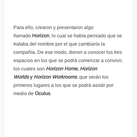
Para ello, crearon y presentaron algo
llamado
Horizon
, lo cual se había pensado que se
trataba del nombre por el que cambiaría la
compañía. De ese modo, dieron a conocer los tres
espacios en los que se podrá comenzar a convivir,
los cuales son
Horizon Home, Horizon
Worlds
y
Horizon Workrooms
, que serán los
primeros lugares a los que se podrá asistir por
medio de
Oculus
.