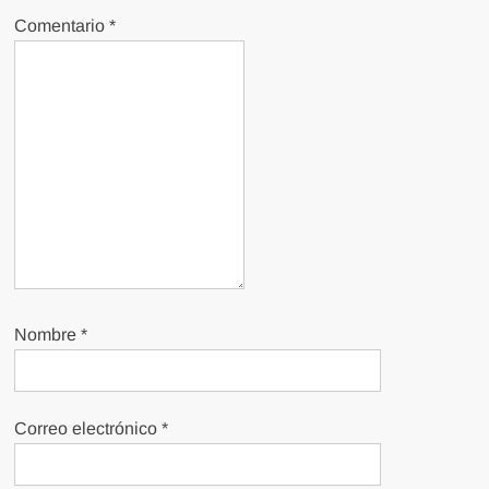
Comentario
*
Nombre
*
Correo electrónico
*