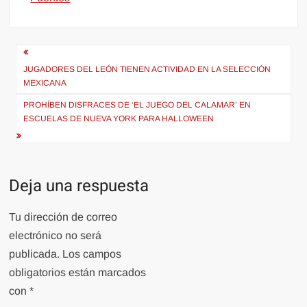
Navegación
de
JUGADORES DEL LEÓN TIENEN ACTIVIDAD EN LA SELECCIÓN
MEXICANA
entradas
PROHÍBEN DISFRACES DE ‘EL JUEGO DEL CALAMAR’ EN
ESCUELAS DE NUEVA YORK PARA HALLOWEEN
Deja una respuesta
Tu dirección de correo
electrónico no será
publicada.
Los campos
obligatorios están marcados
con
*