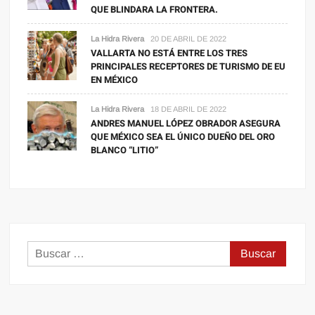
QUE BLINDARA LA FRONTERA.
La Hidra Rivera
20 DE ABRIL DE 2022
VALLARTA NO ESTÁ ENTRE LOS TRES
PRINCIPALES RECEPTORES DE TURISMO DE EU
EN MÉXICO
La Hidra Rivera
18 DE ABRIL DE 2022
ANDRES MANUEL LÓPEZ OBRADOR ASEGURA
QUE MÉXICO SEA EL ÚNICO DUEÑO DEL ORO
BLANCO “LITIO”
Buscar: