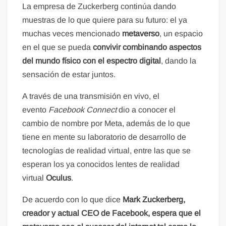
La empresa de Zuckerberg continúa dando
muestras de lo que quiere para su futuro: el ya
muchas veces mencionado
metaverso
, un espacio
en el que se pueda
convivir combinando aspectos
del mundo físico con el espectro digital
, dando la
sensación de estar juntos.
A través de una transmisión en vivo, el
evento
Facebook Connect
dio a conocer el
cambio de nombre por Meta, además de lo que
tiene en mente su laboratorio de desarrollo de
tecnologías de realidad virtual, entre las que se
esperan los ya conocidos lentes de realidad
virtual
Oculus
.
De acuerdo con lo que dice
Mark Zuckerberg,
creador y actual CEO de Facebook, espera que el