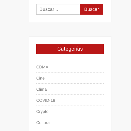
Buscar:
Categorías
CDMX
Cine
Clima
COVID-19
Crypto
Cultura