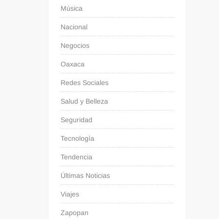
Música
Nacional
Negocios
Oaxaca
Redes Sociales
Salud y Belleza
Seguridad
Tecnología
Tendencia
Últimas Noticias
Viajes
Zapopan