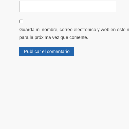
Guarda mi nombre, correo electrónico y web en este
para la próxima vez que comente.