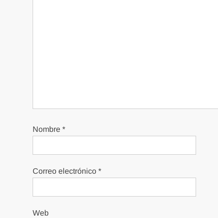
Nombre
*
Correo electrónico
*
Web