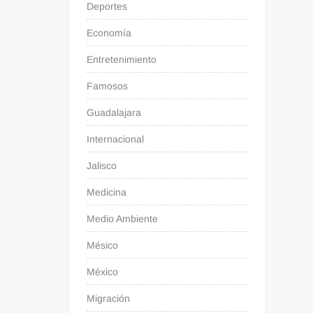
Deportes
Economía
Entretenimiento
Famosos
Guadalajara
Internacional
Jalisco
Medicina
Medio Ambiente
Mésico
México
Migración