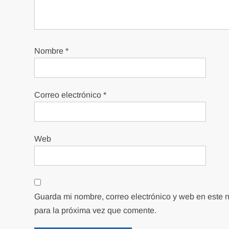
Nombre
*
Correo electrónico
*
Web
Guarda mi nombre, correo electrónico y web en este
para la próxima vez que comente.