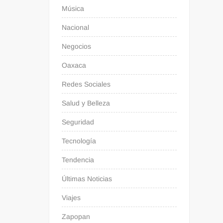
Música
Nacional
Negocios
Oaxaca
Redes Sociales
Salud y Belleza
Seguridad
Tecnología
Tendencia
Últimas Noticias
Viajes
Zapopan