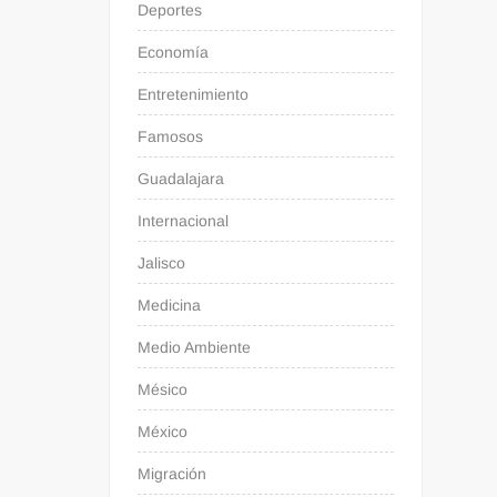
Deportes
Economía
Entretenimiento
Famosos
Guadalajara
Internacional
Jalisco
Medicina
Medio Ambiente
Mésico
México
Migración