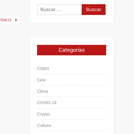
Buscar:
ÍSICO.
Categorías
CDMX
Cine
Clima
COVID-19
Crypto
Cultura