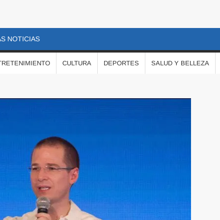
S NOTICIAS
TRETENIMIENTO
CULTURA
DEPORTES
SALUD Y BELLEZA