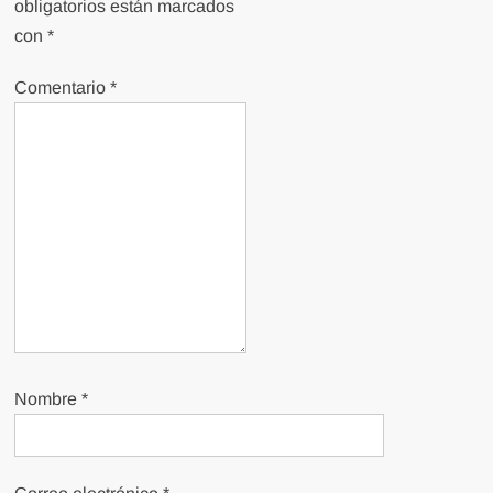
obligatorios están marcados
con
*
Comentario
*
Nombre
*