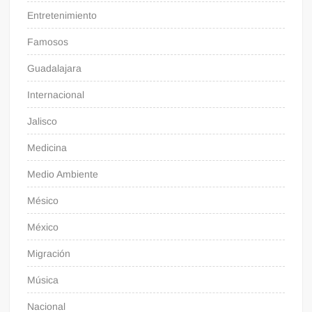
Entretenimiento
Famosos
Guadalajara
Internacional
Jalisco
Medicina
Medio Ambiente
Mésico
México
Migración
Música
Nacional