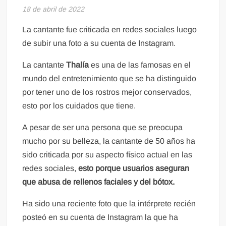
18 de abril de 2022
La cantante fue criticada en redes sociales luego
de subir una foto a su cuenta de Instagram.
La cantante
Thalía
es una de las famosas en el
mundo del entretenimiento que se ha distinguido
por tener uno de los rostros mejor conservados,
esto por los cuidados que tiene.
A pesar de ser una persona que se preocupa
mucho por su belleza, la cantante de 50 años ha
sido criticada por su aspecto físico actual en las
redes sociales,
esto porque usuarios aseguran
que abusa de rellenos faciales y del bótox.
Ha sido una reciente foto que la intérprete recién
posteó en su cuenta de Instagram la que ha