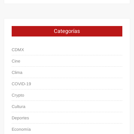
Categorías
CDMX
Cine
Clima
COVID-19
Crypto
Cultura
Deportes
Economía