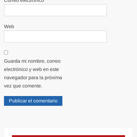
Correo electrónico
*
Web
Guarda mi nombre, correo
electrónico y web en este
navegador para la próxima
vez que comente.