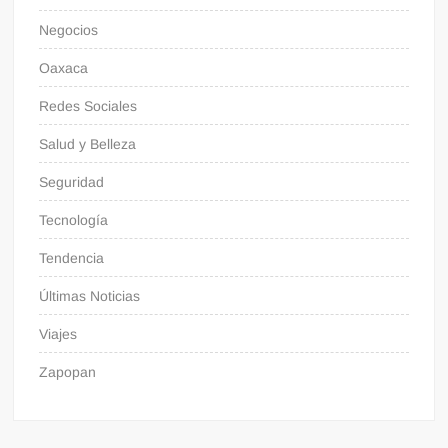
Negocios
Oaxaca
Redes Sociales
Salud y Belleza
Seguridad
Tecnología
Tendencia
Últimas Noticias
Viajes
Zapopan