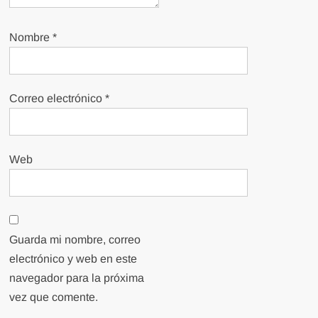
Nombre
*
Correo electrónico
*
Web
Guarda mi nombre, correo
electrónico y web en este
navegador para la próxima
vez que comente.