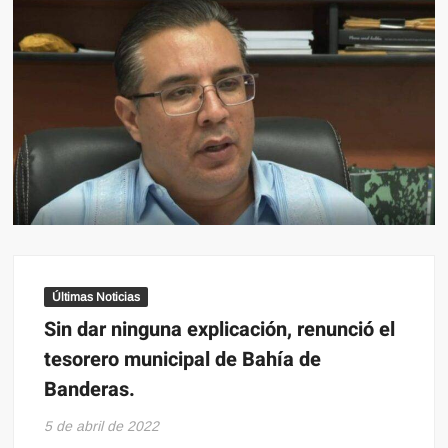
Últimas Noticias
Sin dar ninguna explicación, renunció el
tesorero municipal de Bahía de
Banderas.
5 de abril de 2022