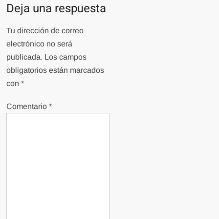
Deja una respuesta
Tu dirección de correo
electrónico no será
publicada.
Los campos
obligatorios están marcados
con
*
Comentario
*