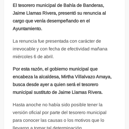
El tesorero municipal de Bahía de Banderas,
Jaime Llamas Rivera, presentó su renuncia al
cargo que venía desempeñando en el
Ayuntamiento.
La renuncia fue presentada con carácter de
irrevocable y con fecha de efectividad mañana
miércoles 6 de abril.
Por esta razón, el gobierno municipal que
encabeza la alcaldesa, Mirtha Villalvazo Amaya,
busca desde ayer a quien será el tesorero
municipal sustituto de Jaime Llamas Rivera.
Hasta anoche no había sido posible tener la
versión oficial por parte del tesorero municipal
para conocer las causas o los motivos que lo
llevaron a tomar tal determinación.