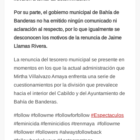
Por su parte, el gobierno municipal de Bahía de
Banderas no ha emitido ningún comunicado ni
aclaración al respecto, por lo que igualmente se
desconocen los motivos de la renuncia de Jaime
Llamas Rivera.
La renuncia del tesorero municipal se presente en
momentos en los que la actual administración que
Mirtha Villalvazo Amaya enfrenta una serie de
cuestionamientos por la división que prevalece
hacia el interior del Cabildo y del Ayuntamiento de
Bahía de Banderas.
#follow #followme #followforfollow
#Espectaculos
#feminicida #feminicidios #trenmaya
#followme
#follower #followers #alwaysfollowback