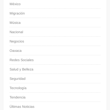
México
Migración
Música
Nacional
Negocios
Oaxaca
Redes Sociales
Salud y Belleza
Seguridad
Tecnología
Tendencia
Últimas Noticias