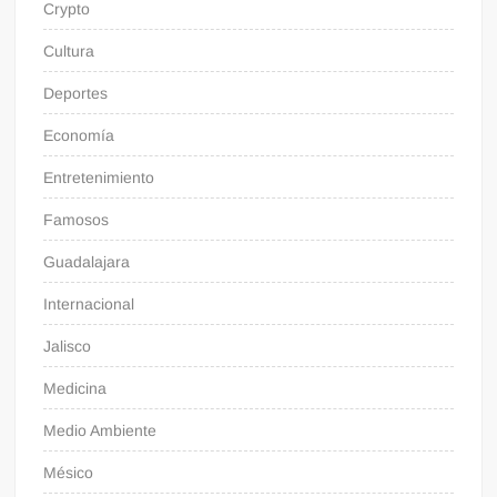
Crypto
Cultura
Deportes
Economía
Entretenimiento
Famosos
Guadalajara
Internacional
Jalisco
Medicina
Medio Ambiente
Mésico