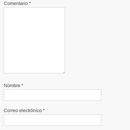
Comentario
*
Nombre
*
Correo electrónico
*