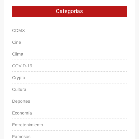
Categorías
CDMX
Cine
Clima
COVID-19
Crypto
Cultura
Deportes
Economía
Entretenimiento
Famosos