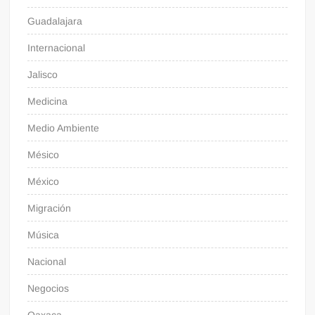
Guadalajara
Internacional
Jalisco
Medicina
Medio Ambiente
Mésico
México
Migración
Música
Nacional
Negocios
Oaxaca