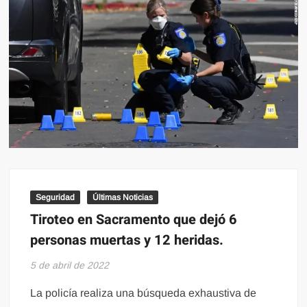
Seguridad
Últimas Noticias
Tiroteo en Sacramento que dejó 6
personas muertas y 12 heridas.
5 de abril de 2022
La policía realiza una búsqueda exhaustiva de