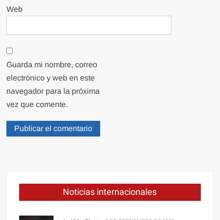
Web
Guarda mi nombre, correo
electrónico y web en este
navegador para la próxima
vez que comente.
Noticias internacionales