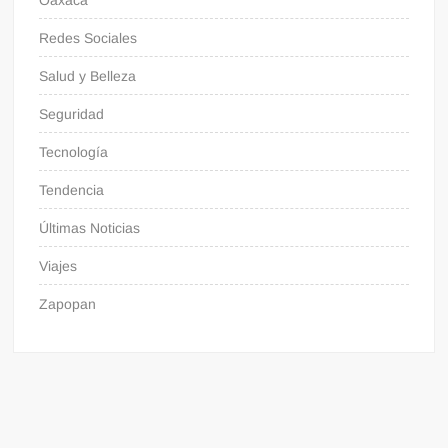
Redes Sociales
Salud y Belleza
Seguridad
Tecnología
Tendencia
Últimas Noticias
Viajes
Zapopan