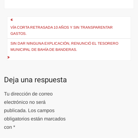
Navegación
de
VÍA CORTA RETRASADA 10 AÑOS Y SIN TRANSPARENTAR
GASTOS.
entradas
SIN DAR NINGUNA EXPLICACIÓN, RENUNCIÓ EL TESORERO
MUNICIPAL DE BAHÍA DE BANDERAS.
Deja una respuesta
Tu dirección de correo
electrónico no será
publicada.
Los campos
obligatorios están marcados
con
*