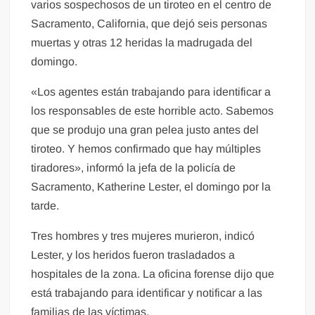
varios sospechosos de un tiroteo en el centro de
Sacramento, California, que dejó seis personas
muertas y otras 12 heridas la madrugada del
domingo.
«Los agentes están trabajando para identificar a
los responsables de este horrible acto. Sabemos
que se produjo una gran pelea justo antes del
tiroteo. Y hemos confirmado que hay múltiples
tiradores», informó la jefa de la policía de
Sacramento, Katherine Lester, el domingo por la
tarde.
Tres hombres y tres mujeres murieron, indicó
Lester, y los heridos fueron trasladados a
hospitales de la zona. La oficina forense dijo que
está trabajando para identificar y notificar a las
familias de las víctimas.