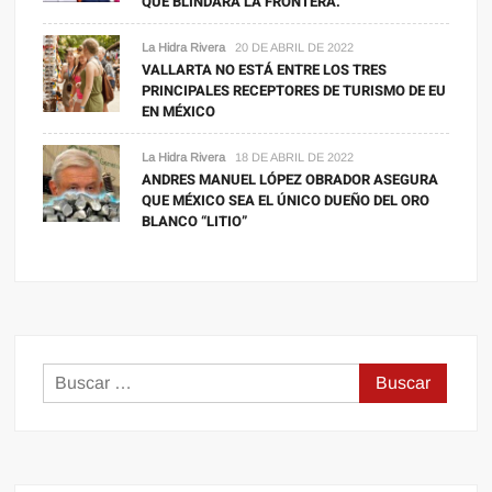
QUE BLINDARA LA FRONTERA.
La Hidra Rivera
20 DE ABRIL DE 2022
VALLARTA NO ESTÁ ENTRE LOS TRES
PRINCIPALES RECEPTORES DE TURISMO DE EU
EN MÉXICO
La Hidra Rivera
18 DE ABRIL DE 2022
ANDRES MANUEL LÓPEZ OBRADOR ASEGURA
QUE MÉXICO SEA EL ÚNICO DUEÑO DEL ORO
BLANCO “LITIO”
Buscar: