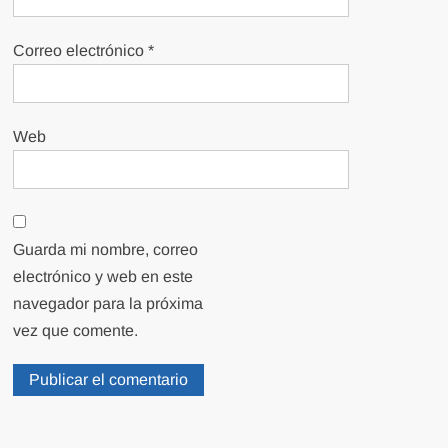
Correo electrónico
*
Web
Guarda mi nombre, correo
electrónico y web en este
navegador para la próxima
vez que comente.