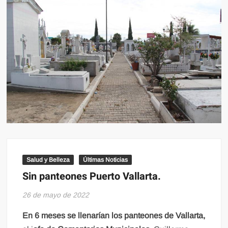
Salud y Belleza
Últimas Noticias
Sin panteones Puerto Vallarta.
26 de mayo de 2022
En 6 meses se llenarían los panteones de Vallarta,