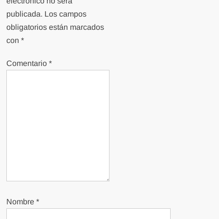
electrónico no será
publicada.
Los campos
obligatorios están marcados
con
*
Comentario
*
Nombre
*