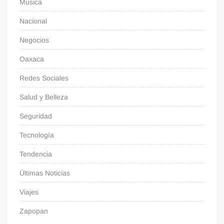
Música
Nacional
Negocios
Oaxaca
Redes Sociales
Salud y Belleza
Seguridad
Tecnología
Tendencia
Últimas Noticias
Viajes
Zapopan