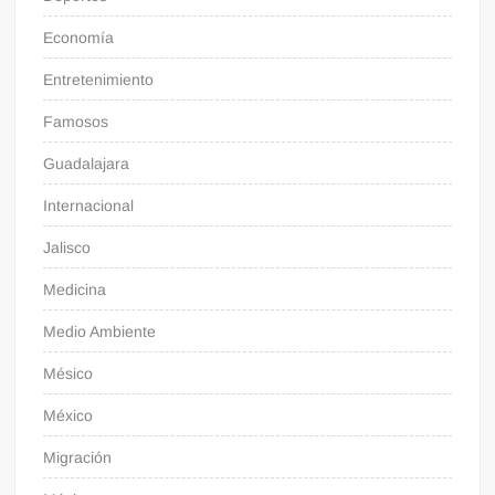
Economía
Entretenimiento
Famosos
Guadalajara
Internacional
Jalisco
Medicina
Medio Ambiente
Mésico
México
Migración