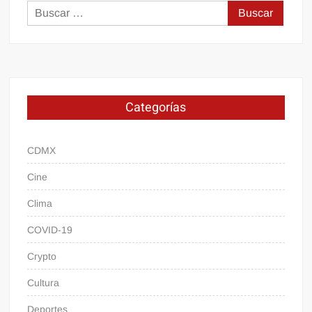
Buscar:
Categorías
CDMX
Cine
Clima
COVID-19
Crypto
Cultura
Deportes