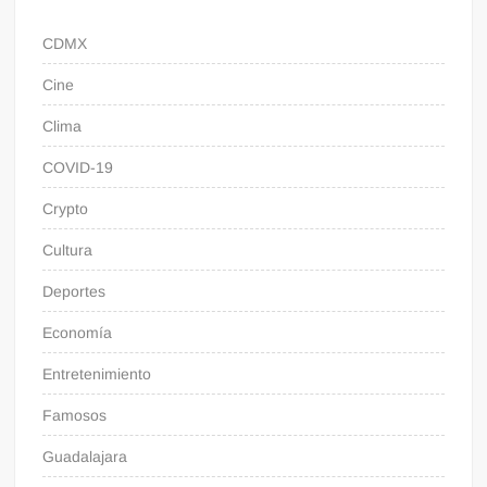
CDMX
Cine
Clima
COVID-19
Crypto
Cultura
Deportes
Economía
Entretenimiento
Famosos
Guadalajara