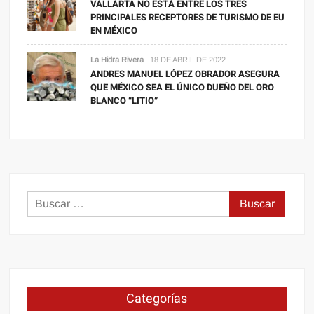
VALLARTA NO ESTÁ ENTRE LOS TRES
PRINCIPALES RECEPTORES DE TURISMO DE EU
EN MÉXICO
La Hidra Rivera
18 DE ABRIL DE 2022
ANDRES MANUEL LÓPEZ OBRADOR ASEGURA
QUE MÉXICO SEA EL ÚNICO DUEÑO DEL ORO
BLANCO “LITIO”
Buscar:
Categorías