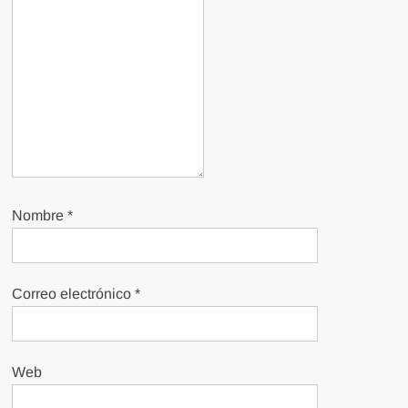
Nombre
*
Correo electrónico
*
Web