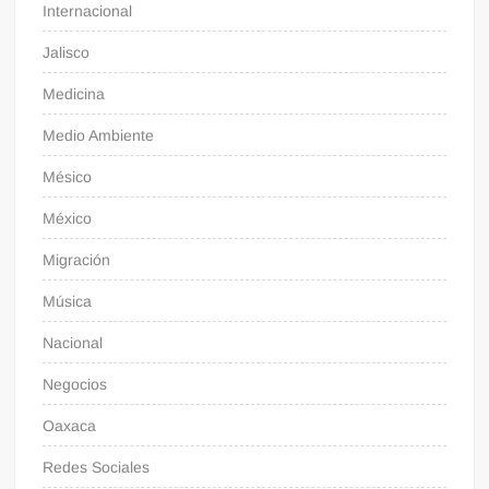
Internacional
Jalisco
Medicina
Medio Ambiente
Mésico
México
Migración
Música
Nacional
Negocios
Oaxaca
Redes Sociales