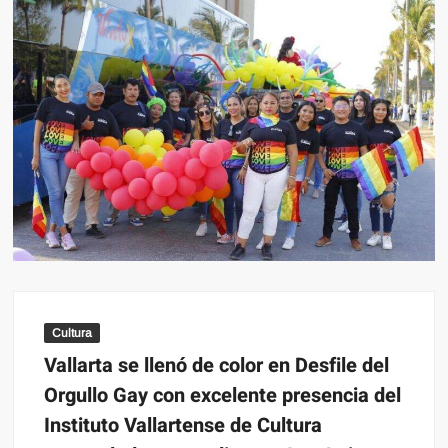
Cultura
Vallarta se llenó de color en Desfile del
Orgullo Gay con excelente presencia del
Instituto Vallartense de Cultura