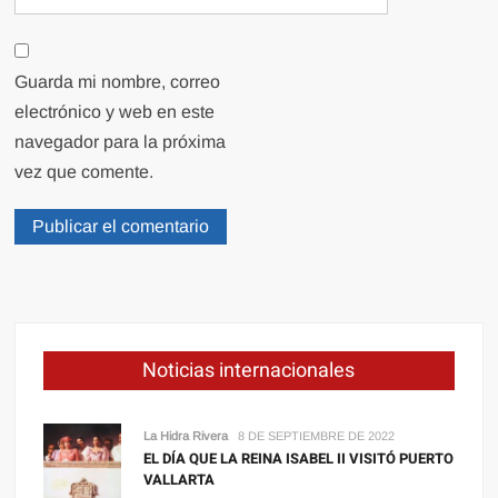
Guarda mi nombre, correo
electrónico y web en este
navegador para la próxima
vez que comente.
Noticias internacionales
La Hidra Rivera
8 DE SEPTIEMBRE DE 2022
EL DÍA QUE LA REINA ISABEL II VISITÓ PUERTO
VALLARTA