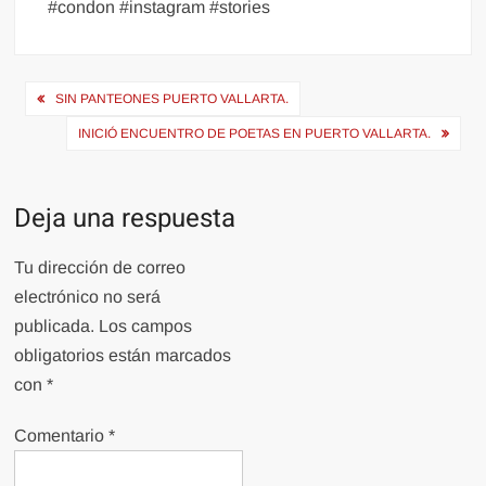
#condon #instagram #stories
Navegación
SIN PANTEONES PUERTO VALLARTA.
de
INICIÓ ENCUENTRO DE POETAS EN PUERTO VALLARTA.
entradas
Deja una respuesta
Tu dirección de correo
electrónico no será
publicada.
Los campos
obligatorios están marcados
con
*
Comentario
*