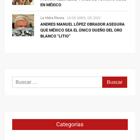
EN MÉXICO
La Hidra Rivera
18 DE ABRIL DE 2022
ANDRES MANUEL LÓPEZ OBRADOR ASEGURA
QUE MÉXICO SEA EL ÚNICO DUEÑO DEL ORO
BLANCO “LITIO”
Buscar:
Categorías