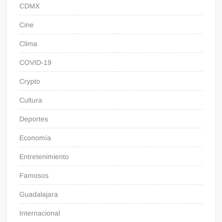
CDMX
Cine
Clima
COVID-19
Crypto
Cultura
Deportes
Economía
Entretenimiento
Famosos
Guadalajara
Internacional