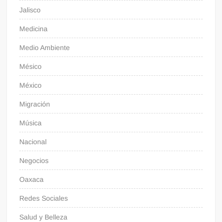
Jalisco
Medicina
Medio Ambiente
Mésico
México
Migración
Música
Nacional
Negocios
Oaxaca
Redes Sociales
Salud y Belleza