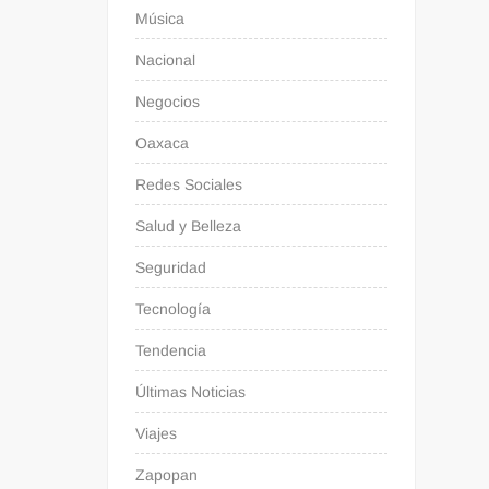
Música
Nacional
Negocios
Oaxaca
Redes Sociales
Salud y Belleza
Seguridad
Tecnología
Tendencia
Últimas Noticias
Viajes
Zapopan