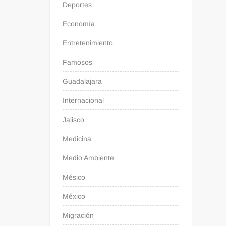
Deportes
Economía
Entretenimiento
Famosos
Guadalajara
Internacional
Jalisco
Medicina
Medio Ambiente
Mésico
México
Migración