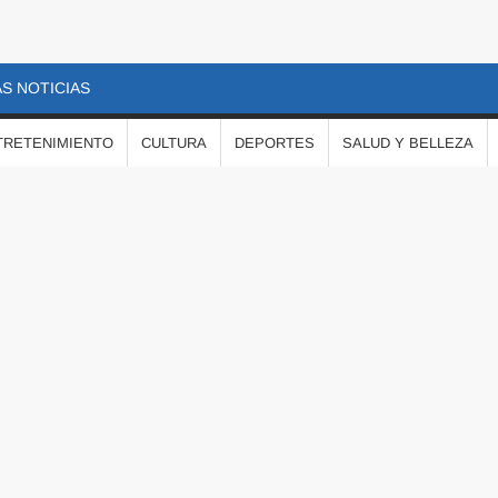
S NOTICIAS
TRETENIMIENTO
CULTURA
DEPORTES
SALUD Y BELLEZA