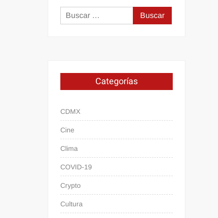
Buscar:
Categorías
CDMX
Cine
Clima
COVID-19
Crypto
Cultura